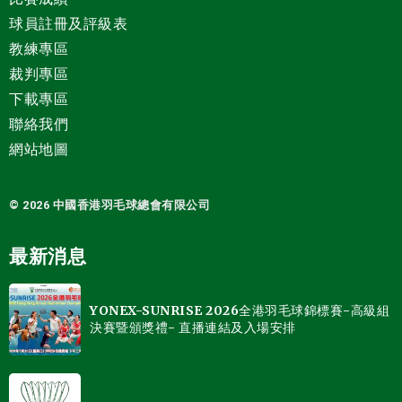
球員註冊及評級表
教練專區
裁判專區
下載專區
聯絡我們
網站地圖
© 2026 中國
香港羽毛球總會有限公司
最新消息
YONEX-SUNRISE 2026全港羽毛球錦標賽-高級組
決賽暨頒獎禮- 直播連結及入場安排