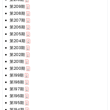
第209期
第208期
第207期
第206期
第205期
第204期
第203期
第202期
第201期
第200期
第199期
第198期
第197期
第196期
第195期
第194期