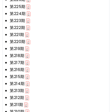
第225期
第224期
第223期
第222期
第221期
第220期
第219期
第218期
第217期
第216期
第215期
第214期
第213期
第212期
第211期
第210期