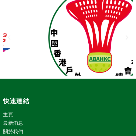
快速連結
主頁
最新消息
關於我們