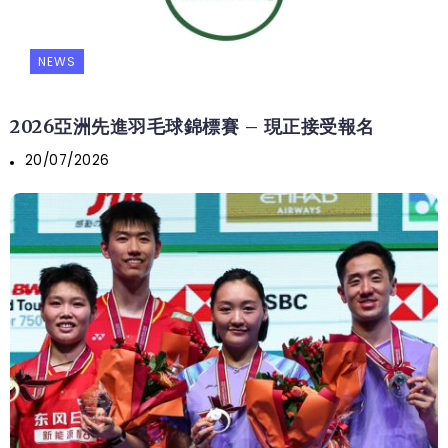
NEWS
2026亞洲先進羽毛球錦標賽 – 現正接受報名
20/07/2026