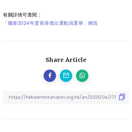
有關詳情可查閱：
「國泰2024年度香港傑出運動員選舉」網頁
Share Article