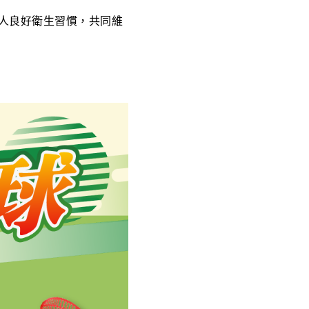
人良好衛生習慣，共同維