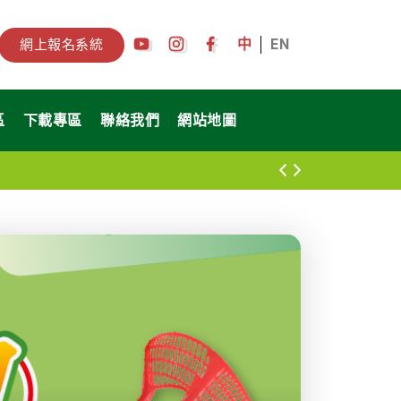
中
EN
網上報名系統
區
下載專區
聯絡我們
網站地圖