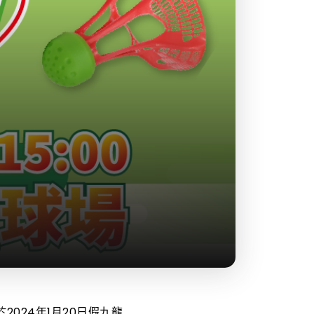
024年1月20日假九龍