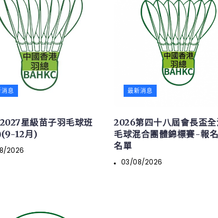
新消息
最新消息
6/2027星級苗子羽毛球班
2026第四十八屆會長盃
(9-12月)
毛球混合團體錦標賽-報
名單
8/2026
03/08/2026