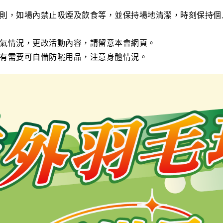
則，如場內禁止吸煙及飲食等，並保持場地清潔，時刻保持個
氣情況，更改活動內容，請留意本會網頁。
有需要可自備防曬用品，注意身體情況。