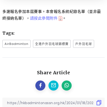
多謝報名參加本屆賽事。本會報名系統紀錄名單（並非最
終接納名單），
請按此參閱附件
。
Tags:
AirBadminton
全港戶外羽毛球錦標賽
戶外羽毛球
Share Article