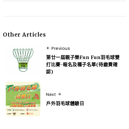
Other Articles
Previous
第廿一屆親子樂Fun Fun羽毛球雙
打比賽-報名及種子名單(待繳費確
認)
Next
戶外羽毛球體驗日