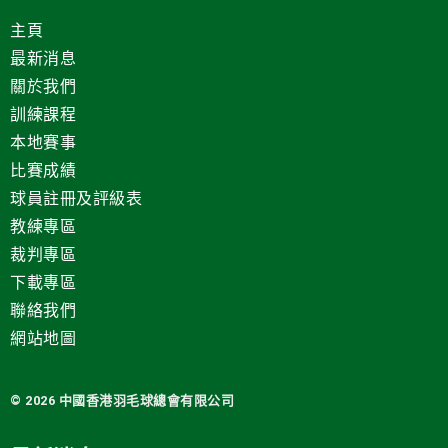
主頁
最新消息
關於我們
訓練課程
本地賽事
比賽成績
球員註冊及評級表
教練專區
裁判專區
下載專區
聯絡我們
網站地圖
© 2026 中國
香港羽毛球總會有限公司