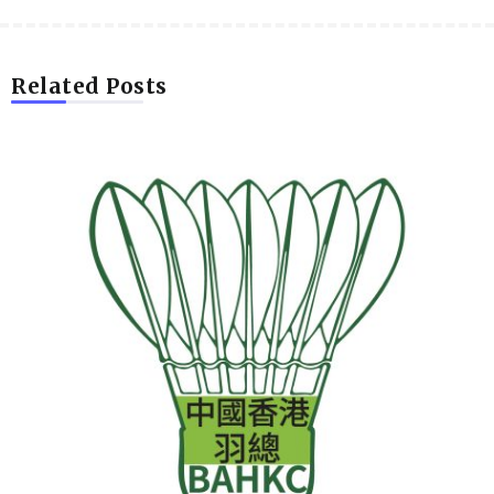
Related Posts