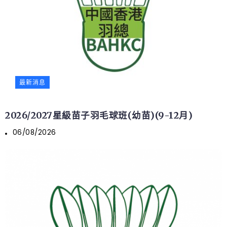
最新消息
2026/2027星級苗子羽毛球班(幼苗)(9-12月)
06/08/2026