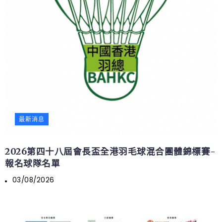
最新消息
2026第四十八屆會長盃全港羽毛球混合團體錦標賽-
報名球隊名單
03/08/2026