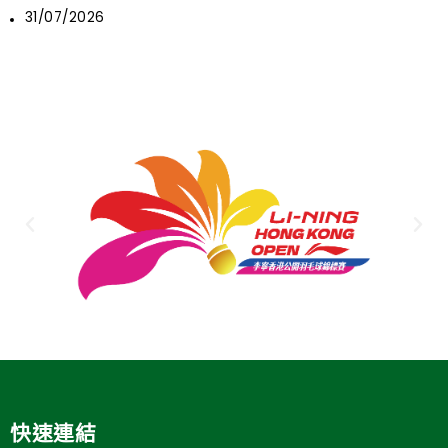
31/07/2026
快速連結