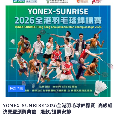
最新消息
YONEX-SUNRISE 2026全港羽毛球錦標賽-高級組
決賽暨頒獎典禮 -退款/退票安排