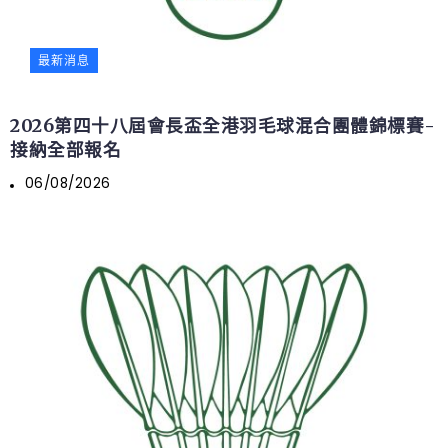
最新消息
2026第四十八屆會長盃全港羽毛球混合團體錦標賽-
接納全部報名
06/08/2026