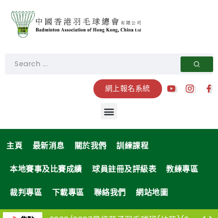
網上報名系統
主頁
最新消息
關於我們
訓練課程
本地賽事及比賽成績
球員註冊及評級表
教練專區
裁判專區
下載專區
聯絡我們
網站地圖