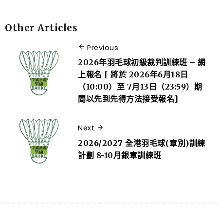
Other Articles
Previous
2026年羽毛球初級裁判訓練班 – 網
上報名 [ 將於 2026年6月18日
（10:00）至 7月13日（23:59）期
間以先到先得方法接受報名]
Next
2026/2027 全港羽毛球(章別)訓練
計劃 8-10月銀章訓練班