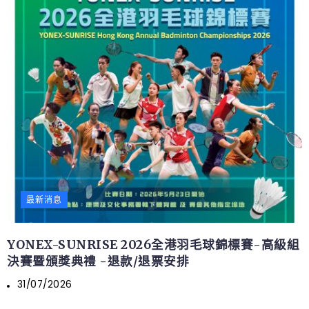
最新消息
YONEX-SUNRISE 2026全港羽毛球錦標賽-高級組
決賽暨頒獎典禮 -退款/退票安排
31/07/2026