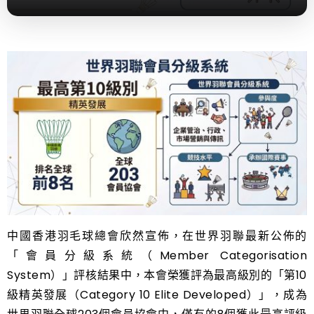
中國香港羽毛球總會欣然宣佈，在世界羽聯最新公佈的
「會員分級系統（Member Categorisation
System）」評核結果中，本會榮獲評為最高級別的「第10
級精英發展（Category 10 Elite Developed）」，成為