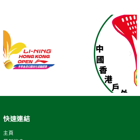
快速連結
主頁