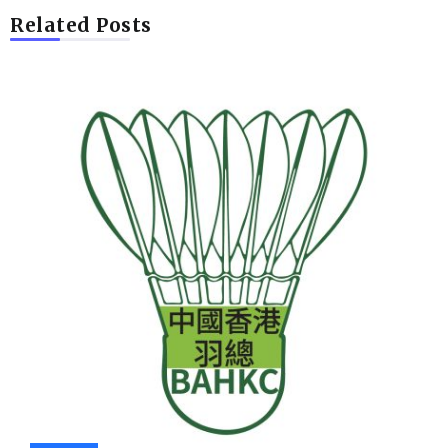
Related Posts