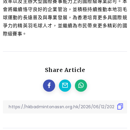
效率以及主辦大型國際賽事能力上的國際級專業認可。本
會將繼續恪守良好的企業管治，並積極持續推動本地羽毛
球運動的長遠普及與專業發展，為香港培育更多具國際競
爭力的精英羽毛球人才，並繼續為市民帶來更多精彩的國
際級賽事。
Share Article