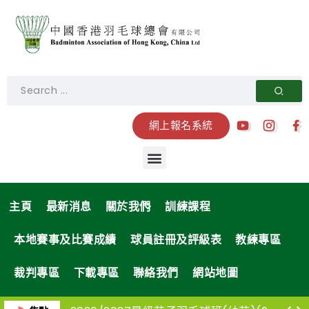
網上報名系統
主頁
最新消息
關於我們
訓練課程
本地賽事及比賽成績
球員註冊及評級表
教練專區
裁判專區
下載專區
聯絡我們
網站地圖