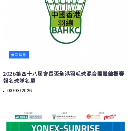
最新消息
2026第四十八屆會長盃全港羽毛球混合團體錦標賽-
報名球隊名單
03/08/2026