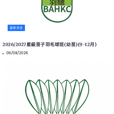
最新消息
2026/2027星級苗子羽毛球班(幼苗)(9-12月)
06/08/2026