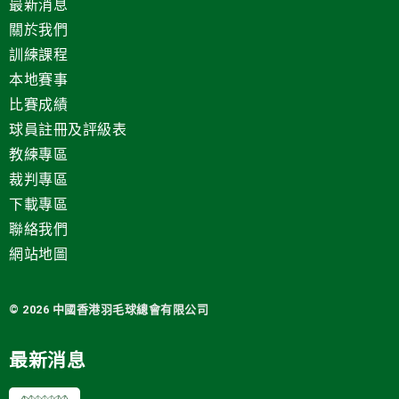
最新消息
關於我們
訓練課程
本地賽事
比賽成績
球員註冊及評級表
教練專區
裁判專區
下載專區
聯絡我們
網站地圖
© 2026 中國
香港羽毛球總會有限公司
最新消息