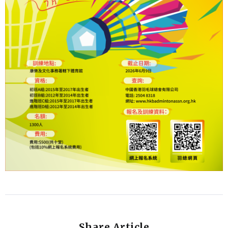
Share Article