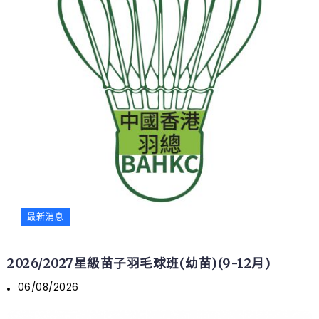
最新消息
2026/2027星級苗子羽毛球班(幼苗)(9-12月)
06/08/2026