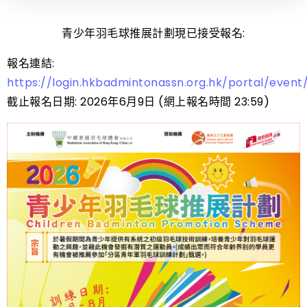
青少年羽毛球推展計劃現已接受報名:
報名連結:
https://login.hkbadmintonassn.org.hk/portal/event/
截止報名日期: 2026年6月9日 (網上報名時間 23:59)