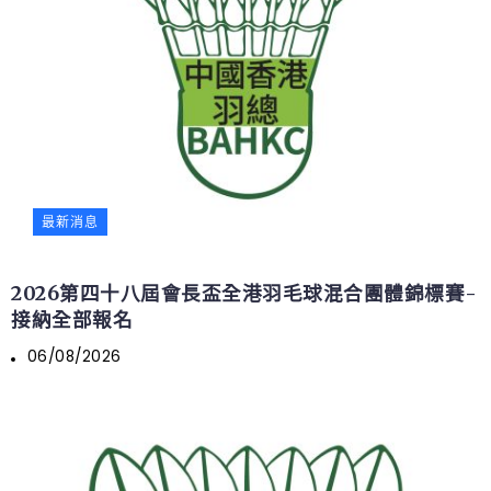
最新消息
2026第四十八屆會長盃全港羽毛球混合團體錦標賽-
接納全部報名
06/08/2026