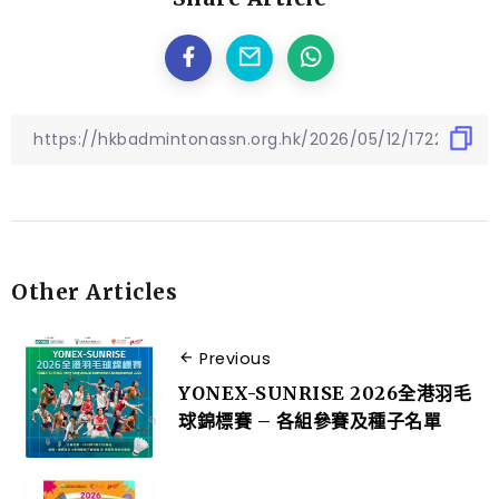
Other Articles
Previous
YONEX-SUNRISE 2026全港羽毛
球錦標賽 – 各組參賽及種子名單