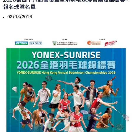
報名球隊名單
03/08/2026