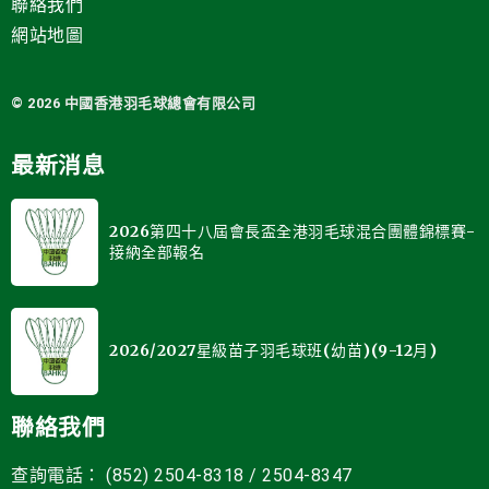
聯絡我們
網站地圖
© 2026 中國
香港羽毛球總會有限公司
最新消息
2026第四十八屆會長盃全港羽毛球混合團體錦標賽-
接納全部報名
2026/2027星級苗子羽毛球班(幼苗)(9-12月)
聯絡我們
查詢電話： (852) 2504-8318 / 2504-8347