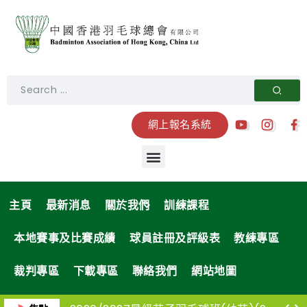
網上報名系統
主頁
最新消息
關於我們
訓練課程
本地賽事及比賽成績
球員註冊及評級表
教練專區
裁判專區
下載專區
聯絡我們
網站地圖