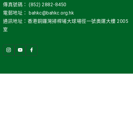
傳真號碼： (852) 2882-8450
電郵地址
：
bahkc@bahkc.org.hk
通訊地址：香港銅鑼灣掃桿埔大球場徑一號
奧運大樓 2005
室