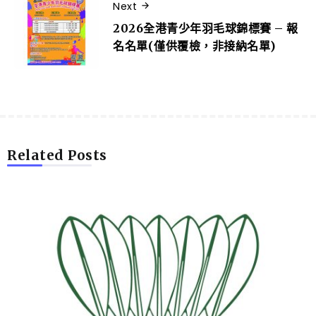
Next
2026全港青少年羽毛球錦標賽 – 報
名名單(僅供覆檢，非接納名單)
Related Posts