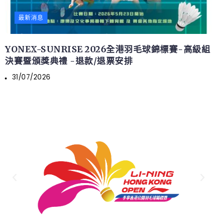
最新消息
YONEX-SUNRISE 2026全港羽毛球錦標賽-高級組
決賽暨頒獎典禮 -退款/退票安排
31/07/2026