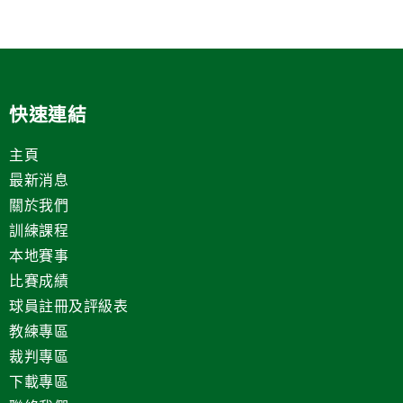
快速連結
主頁
最新消息
關於我們
訓練課程
本地賽事
比賽成績
球員註冊及評級表
教練專區
裁判專區
下載專區