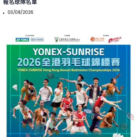
報名球隊名單
03/08/2026