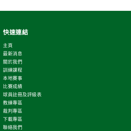
快速連結
主頁
最新消息
關於我們
訓練課程
本地賽事
比賽成績
球員註冊及評級表
教練專區
裁判專區
下載專區
聯絡我們