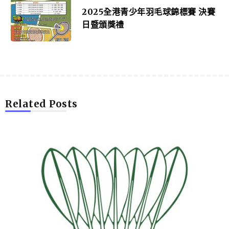
2025全港青少年羽毛球錦標賽 決賽
日暨頒獎禮
Related Posts