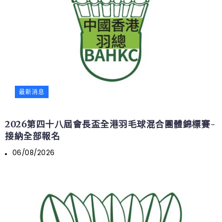
最新消息
2026第四十八屆會長盃全港羽毛球混合團體錦標賽-
接納全部報名
06/08/2026