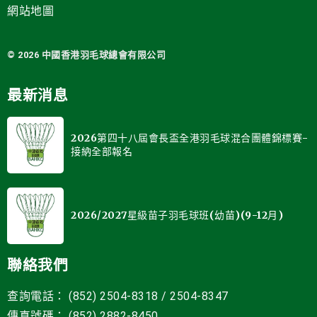
網站地圖
© 2026 中國
香港羽毛球總會有限公司
最新消息
2026第四十八屆會長盃全港羽毛球混合團體錦標賽-
接納全部報名
2026/2027星級苗子羽毛球班(幼苗)(9-12月)
聯絡我們
查詢電話： (852) 2504-8318 / 2504-8347
傳真號碼： (852) 2882-8450