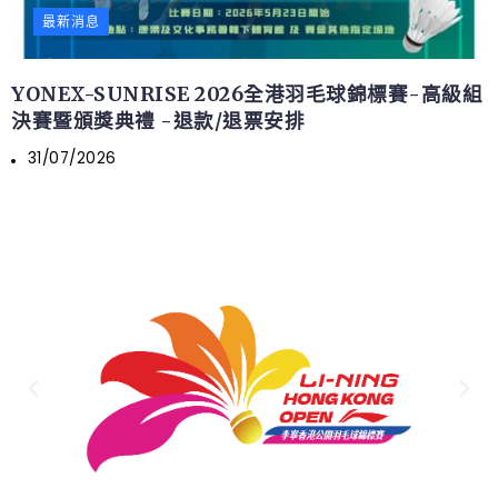
最新消息
YONEX-SUNRISE 2026全港羽毛球錦標賽-高級組
決賽暨頒獎典禮 -退款/退票安排
31/07/2026