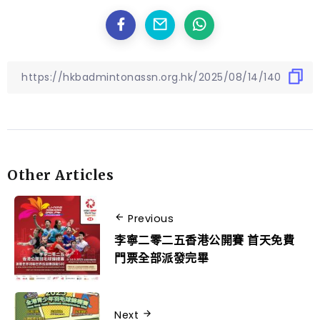
Other Articles
Previous
李寧二零二五香港公開賽 首天免費
門票全部派發完畢
Next