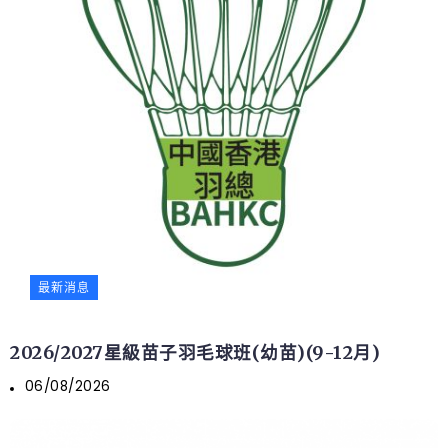
最新消息
2026/2027星級苗子羽毛球班(幼苗)(9-12月)
06/08/2026