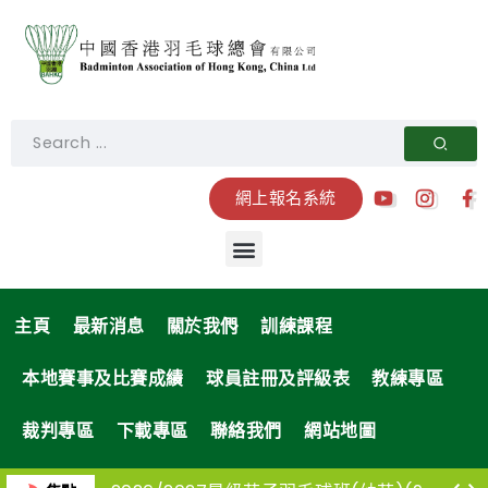
網上報名系統
主頁
最新消息
關於我們
訓練課程
本地賽事及比賽成績
球員註冊及評級表
教練專區
裁判專區
下載專區
聯絡我們
網站地圖