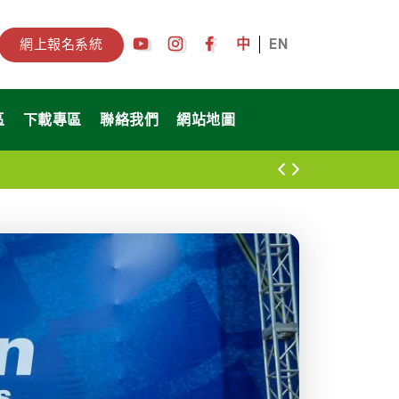
中
EN
網上報名系統
區
下載專區
聯絡我們
網站地圖