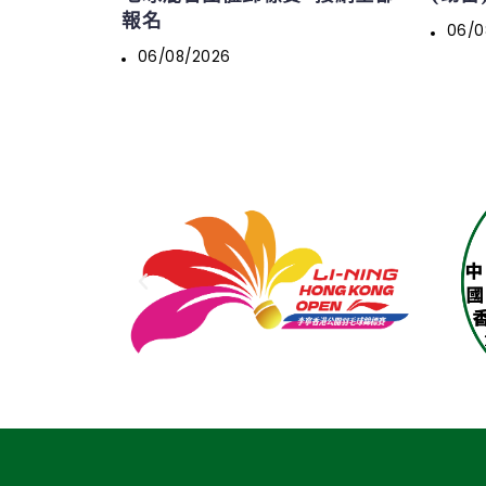
報名
06/0
06/08/2026