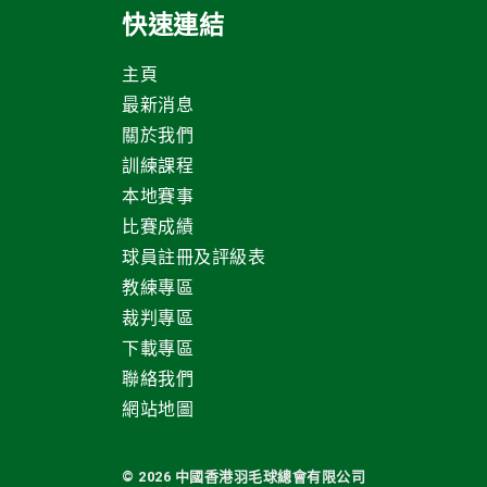
快速連結
主頁
最新消息
關於我們
訓練課程
本地賽事
比賽成績
球員註冊及評級表
教練專區
裁判專區
下載專區
聯絡我們
網站地圖
© 2026 中國
香港羽毛球總會有限公司