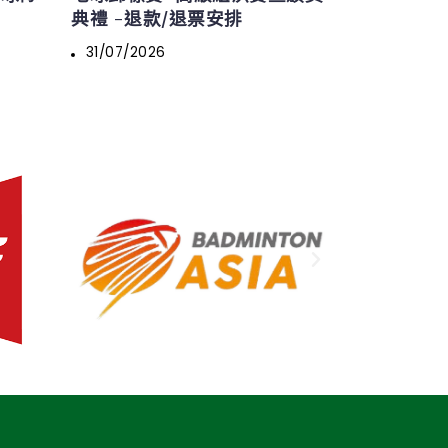
典禮 -退款/退票安排
31/07/2026