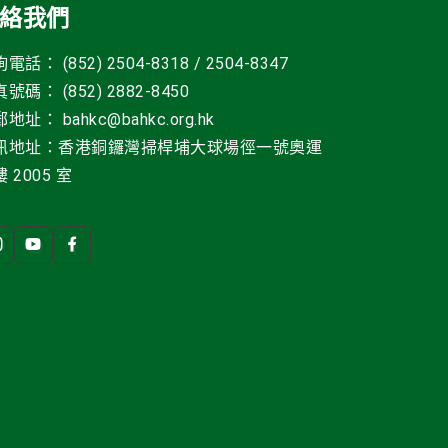
絡我們
電話： (852) 2504-8318 / 2504-8347
號碼： (852) 2882-8450
郵地址
：
bahkc@bahkc.org.hk
訊地址：香港銅鑼灣掃桿埔大球場徑一號
奧運
 2005 室