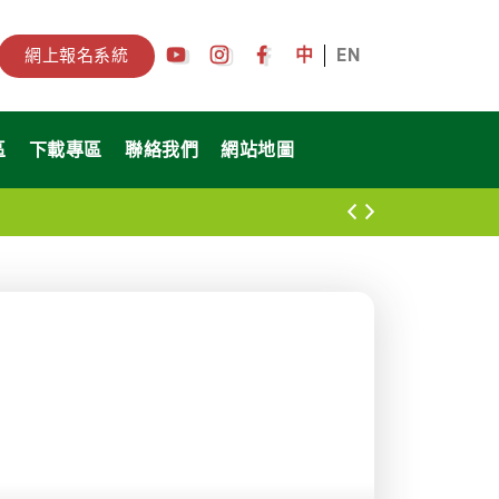
中
EN
網上報名系統
區
下載專區
聯絡我們
網站地圖