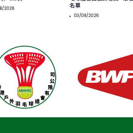
名單
8/2026
03/08/2026