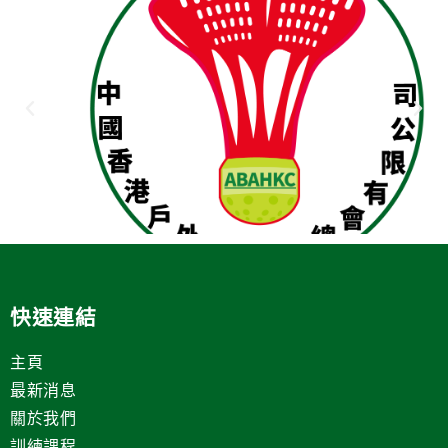
快速連結
主頁
最新消息
關於我們
訓練課程