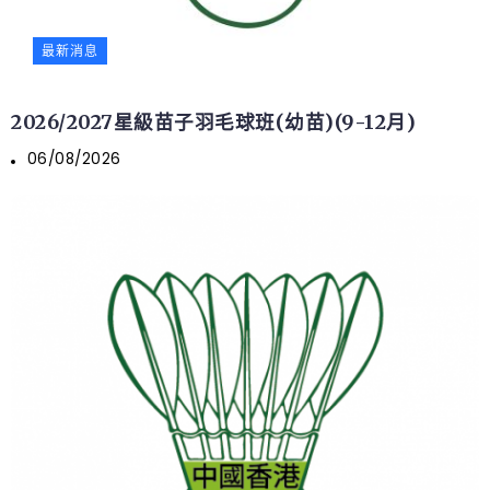
最新消息
2026/2027星級苗子羽毛球班(幼苗)(9-12月)
06/08/2026