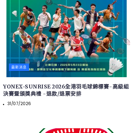
最新消息
YONEX-SUNRISE 2026全港羽毛球錦標賽-高級組
決賽暨頒獎典禮 -退款/退票安排
31/07/2026