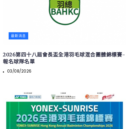
最新消息
2026第四十八屆會長盃全港羽毛球混合團體錦標賽-
報名球隊名單
03/08/2026