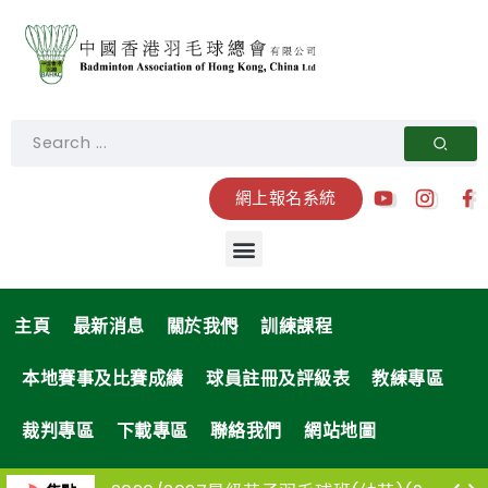
網上報名系統
主頁
最新消息
關於我們
訓練課程
本地賽事及比賽成績
球員註冊及評級表
教練專區
裁判專區
下載專區
聯絡我們
網站地圖