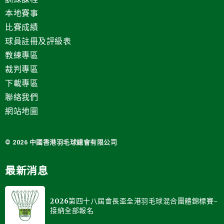
本地賽事
比賽成績
球員註冊及評級表
教練專區
裁判專區
下載專區
聯絡我們
網站地圖
© 2026 中國
香港羽毛球總會有限公司
最新消息
2026第四十八屆會長盃全港羽毛球混合團體錦標賽-
接納全部報名