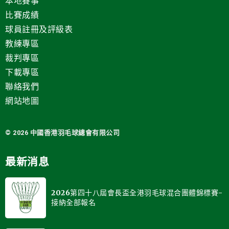
本地賽事
比賽成績
球員註冊及評級表
教練專區
裁判專區
下載專區
聯絡我們
網站地圖
© 2026 中國
香港羽毛球總會有限公司
最新消息
2026第四十八屆會長盃全港羽毛球混合團體錦標賽-
接納全部報名