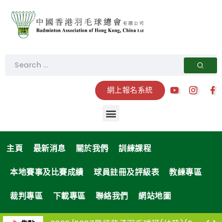
網上報名系統
主頁
最新消息
關於我們
訓練課程
本地賽事及比賽成績
球員註冊及評級表
教練專區
裁判專區
下載專區
聯絡我們
網站地圖