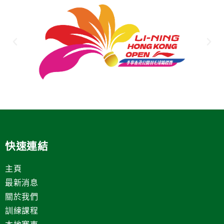
快速連結
主頁
最新消息
關於我們
訓練課程