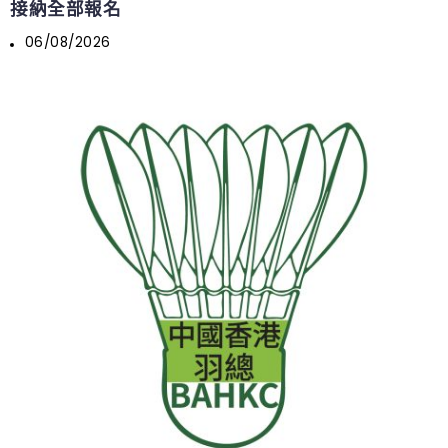
接納全部報名
06/08/2026