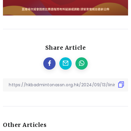
Share Article
Other Articles