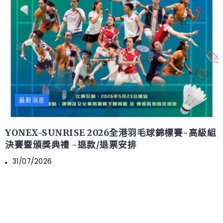
最新消息
YONEX-SUNRISE 2026全港羽毛球錦標賽-高級組
決賽暨頒獎典禮 -退款/退票安排
31/07/2026