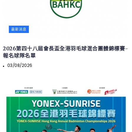
最新消息
2026第四十八屆會長盃全港羽毛球混合團體錦標賽-
報名球隊名單
03/08/2026