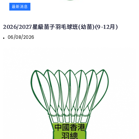
最新消息
2026/2027星級苗子羽毛球班(幼苗)(9-12月)
06/08/2026