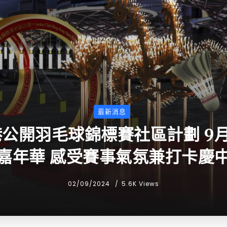
最新消息
公開羽毛球錦標賽社區計劃 9月1
嘉年華 感受賽事氣氛兼打卡慶
02/09/2024
5.6K Views