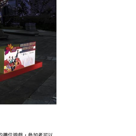
的攤位遊戲，參加者可以