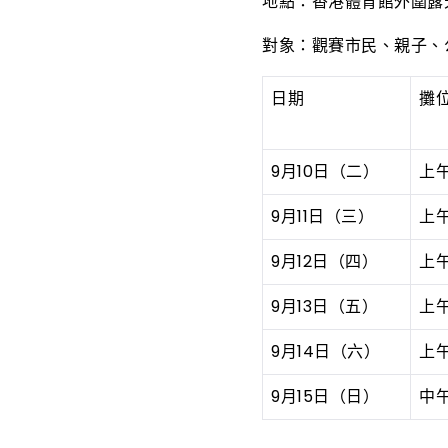
地點：香港體育館外圍露
對象：觀賽市民、親子、
日期
攤
9月10日（二）
上午
9月11日（三）
上午
9月12日（四）
上午
9月13日（五）
上午
9月14日（六）
上午
9月15日（日）
中午