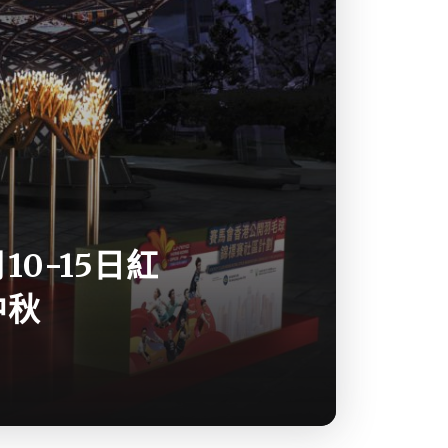
0-15日紅
中秋