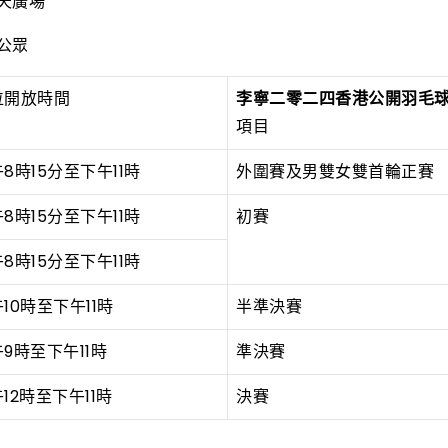
天廣場
公眾
位開放時間
李寧二零二四香港公開羽毛
項目
8時15分至下午11時
外圍賽及男雙女雙首輪正賽
8時15分至下午11時
初賽
8時15分至下午11時
10時至下午11時
半準決賽
9時至下午11時
準決賽
12時至下午11時
決賽