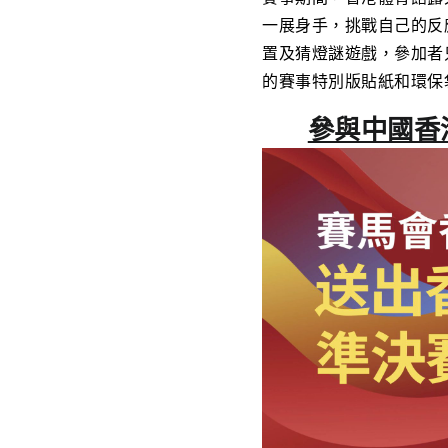
一展身手，挑戰自己的反
置及猜燈謎遊戲，參加者
的賽事特別版貼紙和環保
參與中國香