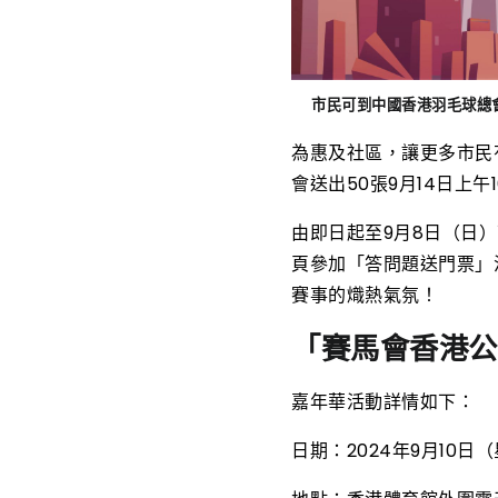
市民可到中國香港羽毛球總會
為惠及社區，讓更多市民
會送出50張9月14日上午
由即日起至9月8日（日）下午
頁參加「答問題送門票」
賽事的熾熱氣氛！
「賽馬會香港公
嘉年華活動詳情如下：
日期：2024年9月10日