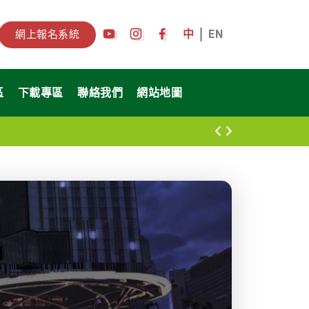
中
EN
網上報名系統
區
下載專區
聯絡我們
網站地圖