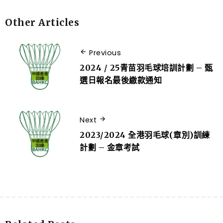
Other Articles
Previous
2024 / 25青苗羽毛球培訓計劃 – 甄
選日報名最後繳款通知
Next
2023/2024 全港羽毛球(章別)訓練
計劃 – 金章考試