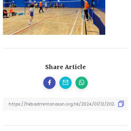
Share Article