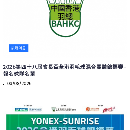
最新消息
2026第四十八屆會長盃全港羽毛球混合團體錦標賽-
報名球隊名單
03/08/2026