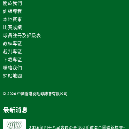
關於我們
訓練課程
本地賽事
比賽成績
球員註冊及評級表
教練專區
裁判專區
下載專區
聯絡我們
網站地圖
© 2026 中國
香港羽毛球總會有限公司
最新消息
2026第四十八屆會長盃全港羽毛球混合團體錦標賽-