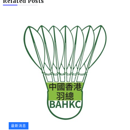
Related Posts
最新消息