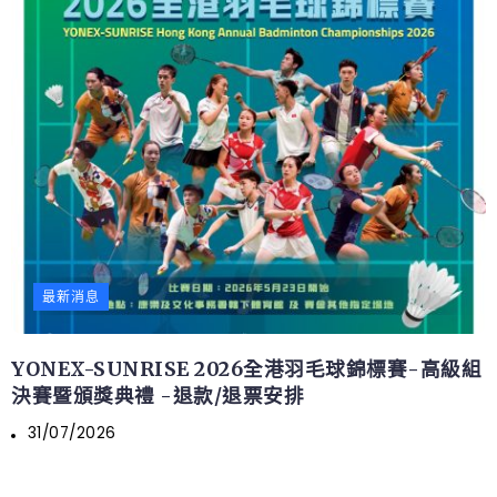
最新消息
YONEX-SUNRISE 2026全港羽毛球錦標賽-高級組
決賽暨頒獎典禮 -退款/退票安排
31/07/2026