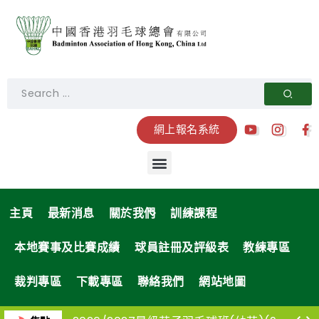
網上報名系統
主頁
最新消息
關於我們
訓練課程
本地賽事及比賽成績
球員註冊及評級表
教練專區
裁判專區
下載專區
聯絡我們
網站地圖