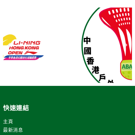
快速連結
主頁
最新消息