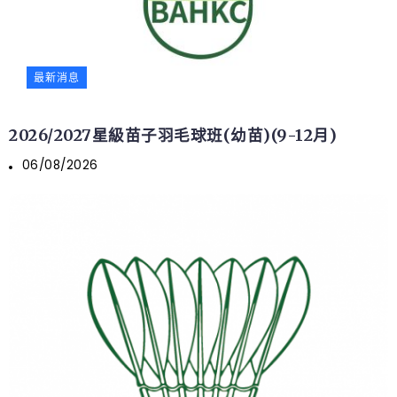
最新消息
2026/2027星級苗子羽毛球班(幼苗)(9-12月)
06/08/2026