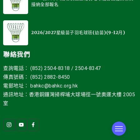
接納全部報名
2026/2027星級苗子羽毛球班(幼苗)(9-12月)
聯絡我們
查詢電話： (852) 2504-8318 / 2504-8347
傳真號碼： (852) 2882-8450
電郵地址
：
bahkc@bahkc.org.hk
通訊地址：香港銅鑼灣掃桿埔大球場徑一號
奧運大樓 2005
室