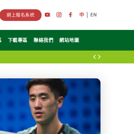
中
EN
網上報名系統
區
下載專區
聯絡我們
網站地圖