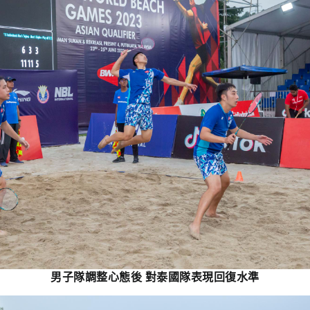
男子隊調整心態後 對泰國隊表現回復水準