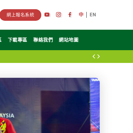
中
EN
網上報名系統
區
下載專區
聯絡我們
網站地圖