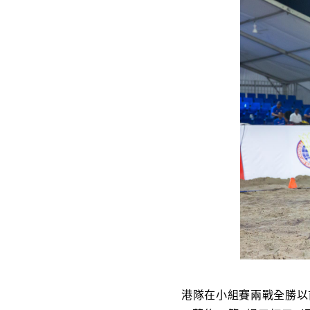
港隊在小組賽兩戰全勝以