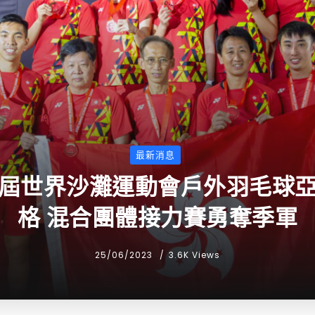
最新消息
屆世界沙灘運動會戶外羽毛球
格 混合團體接力賽勇奪季軍
25/06/2023
3.6K Views