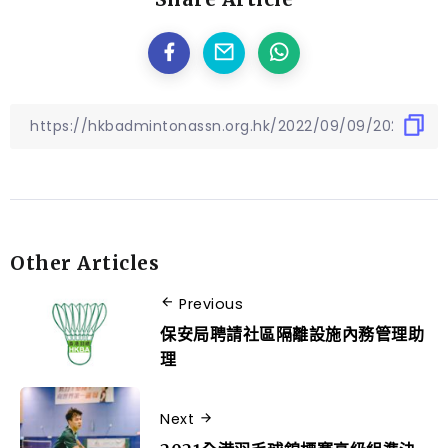
Other Articles
Previous
保安局聘請社區隔離設施內務管理助
理
Next