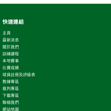
快速連結
主頁
最新消息
關於我們
訓練課程
本地賽事
比賽成績
球員註冊及評級表
教練專區
裁判專區
下載專區
聯絡我們
網站地圖