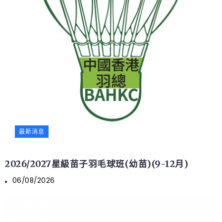
最新消息
2026/2027星級苗子羽毛球班(幼苗)(9-12月)
06/08/2026