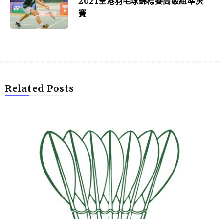
2021全港羽毛球錦標賽高級組準決
賽
Related Posts