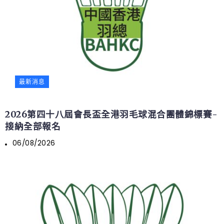
最新消息
2026第四十八屆會長盃全港羽毛球混合團體錦標賽-
接納全部報名
06/08/2026