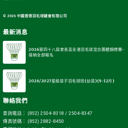
© 2026 中國
香港羽毛球總會有限公司
最新消息
2026第四十八屆會長盃全港羽毛球混合團體錦標賽-
接納全部報名
2026/2027星級苗子羽毛球班(幼苗)(9-12月)
聯絡我們
查詢電話： (852) 2504-8318 / 2504-8347
傳真號碼： (852) 2882-8450