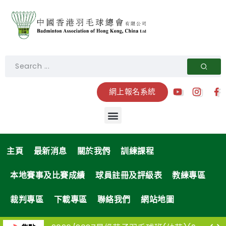
網上報名系統
主頁
最新消息
關於我們
訓練課程
本地賽事及比賽成績
球員註冊及評級表
教練專區
裁判專區
下載專區
聯絡我們
網站地圖