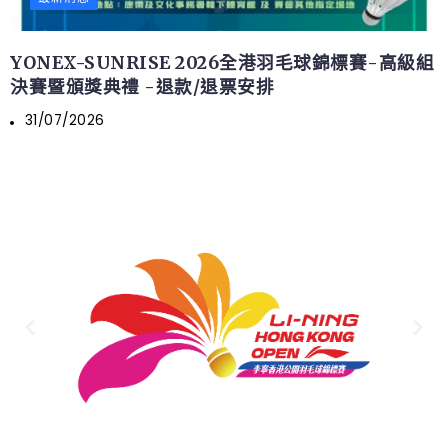
YONEX-SUNRISE 2026全港羽毛球錦標賽-高級組
決賽暨頒獎典禮 -退款/退票安排
31/07/2026