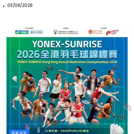
03/08/2026
最新消息