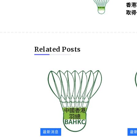
香港
取得
Related Posts
最新消息
最