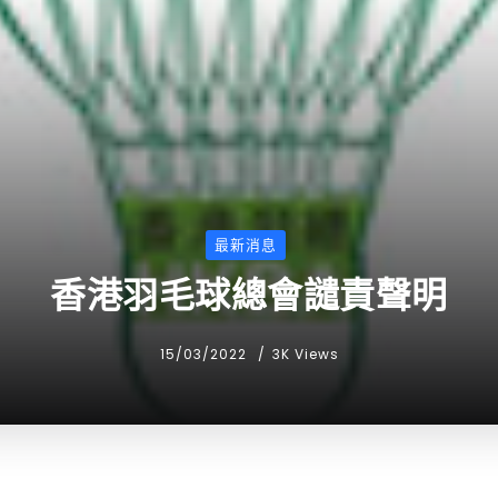
最新消息
香港羽毛球總會譴責聲明
15/03/2022
3K Views