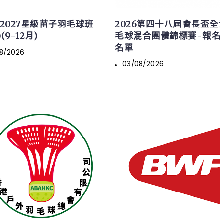
6/2027星級苗子羽毛球班
2026第四十八屆會長盃
(9-12月)
毛球混合團體錦標賽-報
名單
8/2026
03/08/2026