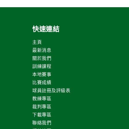
快速連結
主頁
最新消息
關於我們
訓練課程
本地賽事
比賽成績
球員註冊及評級表
教練專區
裁判專區
下載專區
聯絡我們