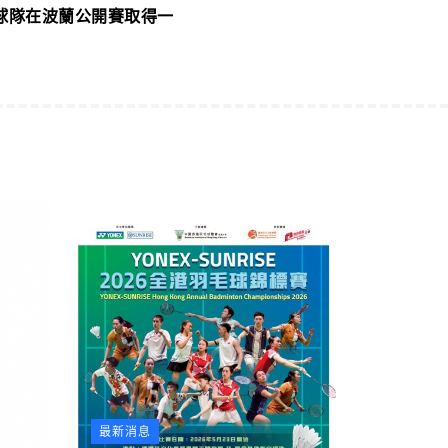
球隊在波蘭公開賽取得一
最新消息