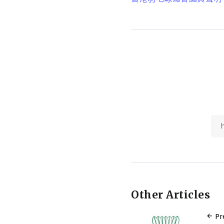
Other Articles
Pr