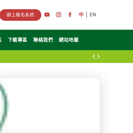
中
EN
網上報名系統
區
下載專區
聯絡我們
網站地圖