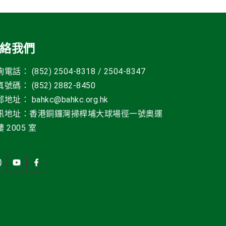
絡我們
電話： (852) 2504-8318 / 2504-8347
號碼： (852) 2882-8450
郵地址
：
bahkc@bahkc.org.hk
訊地址：香港銅鑼灣掃桿埔大球場徑一號
奧運
 2005 室