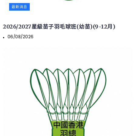
最新消息
2026/2027星級苗子羽毛球班(幼苗)(9-12月)
06/08/2026