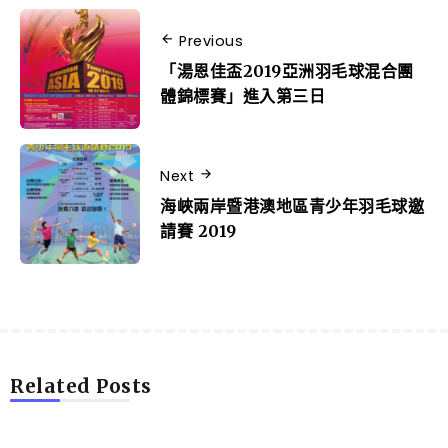
Previous
「湯恩佳盃2019亞洲羽毛球混合團
體錦標賽」進入第三日
Next
海峽兩岸暨港澳地區青少年羽毛球邀
請賽 2019
Related Posts