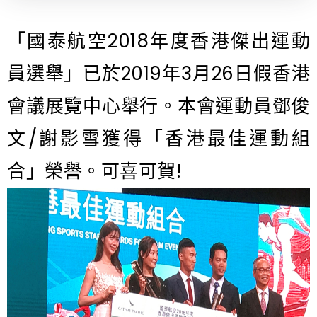
「國泰航空2018年度香港傑出運動
員選舉」已於2019年3月26日假香港
會議展覽中心舉行。本會運動員鄧俊
文/謝影雪獲得「香港最佳運動組
合」榮譽。可喜可賀!