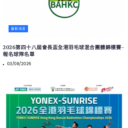
最新消息
2026第四十八屆會長盃全港羽毛球混合團體錦標賽-
報名球隊名單
03/08/2026