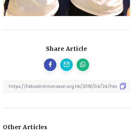
Share Article
Other Articles