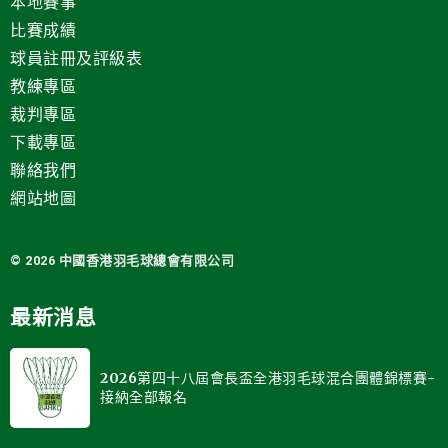
本地賽事
比賽成績
球員註冊及評級表
教練專區
裁判專區
下載專區
聯絡我們
網站地圖
© 2026 中國
香港羽毛球總會有限公司
最新消息
2026第四十八屆會長盃全港羽毛球混合團體錦標賽-
接納全部報名