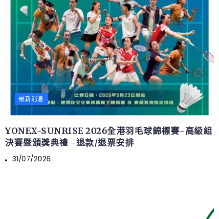
最新消息
YONEX-SUNRISE 2026全港羽毛球錦標賽-高級組
決賽暨頒獎典禮 -退款/退票安排
31/07/2026