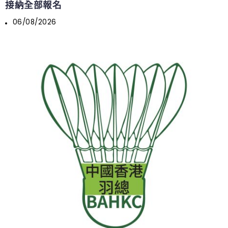
接納全部報名
06/08/2026