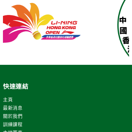
快速連結
主頁
最新消息
關於我們
訓練課程