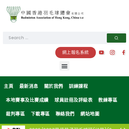
網上報名系統
主頁
最新消息
關於我們
訓練課程
本地賽事及比賽成績
球員註冊及評級表
教練專區
裁判專區
下載專區
聯絡我們
網站地圖