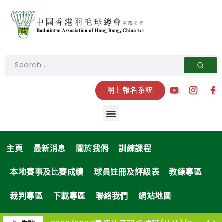
網上報名系統
主頁
最新消息
關於我們
訓練課程
本地賽事及比賽成績
球員註冊及評級表
教練專區
裁判專區
下載專區
聯絡我們
網站地圖