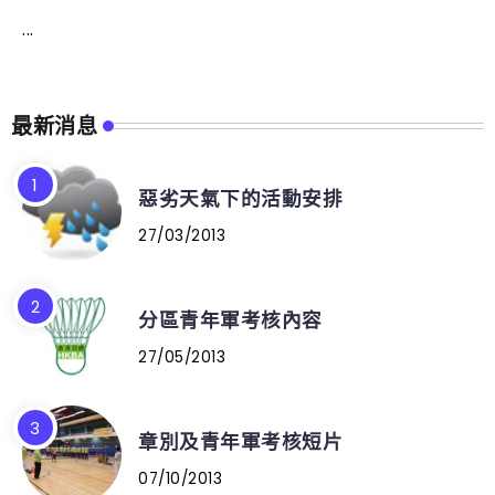
...
最新消息
惡劣天氣下的活動安排
27/03/2013
分區青年軍考核內容
27/05/2013
章別及青年軍考核短片
07/10/2013