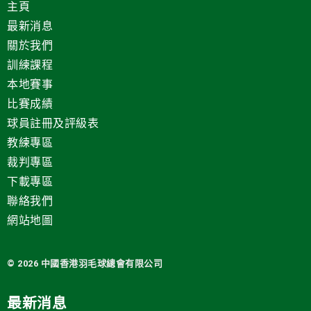
主頁
最新消息
關於我們
訓練課程
本地賽事
比賽成績
球員註冊及評級表
教練專區
裁判專區
下載專區
聯絡我們
網站地圖
© 2026 中國
香港羽毛球總會有限公司
最新消息