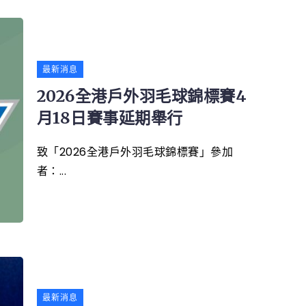
最新消息
2026全港戶外羽毛球錦標賽4
月18日賽事延期舉行
致「2026全港戶外羽毛球錦標賽」參加
者：...
最新消息