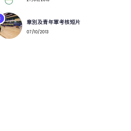
章別及青年軍考核短片
07/10/2013