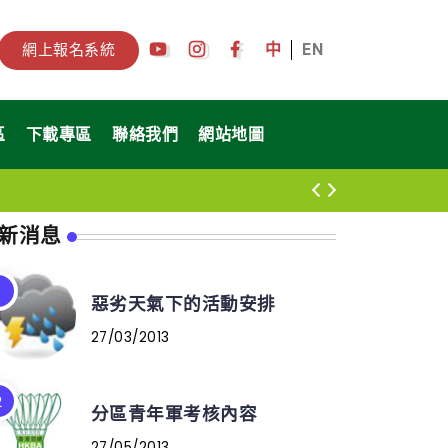
中
EN
網上報名系統
區
下載專區
聯絡我們
網站地圖
新消息
惡劣天氣下的活動安排
27/03/2013
分區青年軍考核內容
27/05/2013