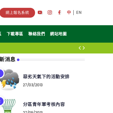
中
EN
網上報名系統
區
下載專區
聯絡我們
網站地圖
新消息
惡劣天氣下的活動安排
27/03/2013
分區青年軍考核內容
27/05/2013