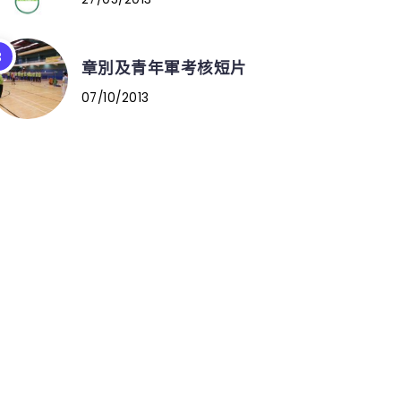
章別及青年軍考核短片
07/10/2013