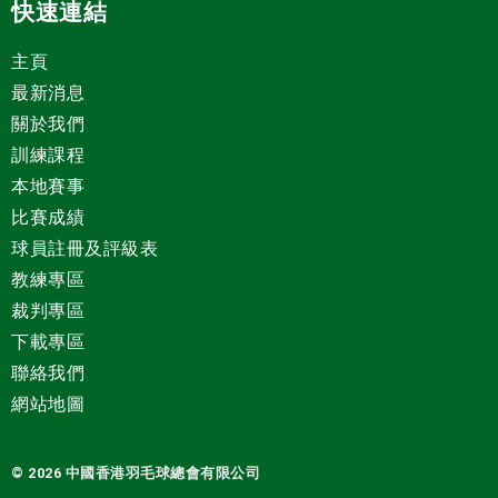
快速連結
主頁
最新消息
關於我們
訓練課程
本地賽事
比賽成績
球員註冊及評級表
教練專區
裁判專區
下載專區
聯絡我們
網站地圖
© 2026 中國
香港羽毛球總會有限公司