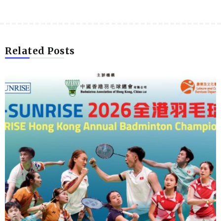
Related Posts