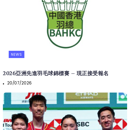
NEWS
2026亞洲先進羽毛球錦標賽 – 現正接受報名
20/07/2026