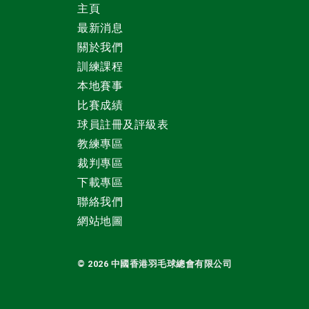
主頁
最新消息
關於我們
訓練課程
本地賽事
比賽成績
球員註冊及評級表
教練專區
裁判專區
下載專區
聯絡我們
網站地圖
© 2026 中國
香港羽毛球總會有限公司