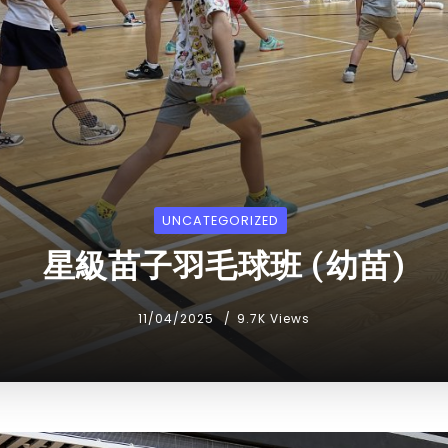
UNCATEGORIZED
星級苗子羽毛球班 (幼苗)
11/04/2025
9.7K Views