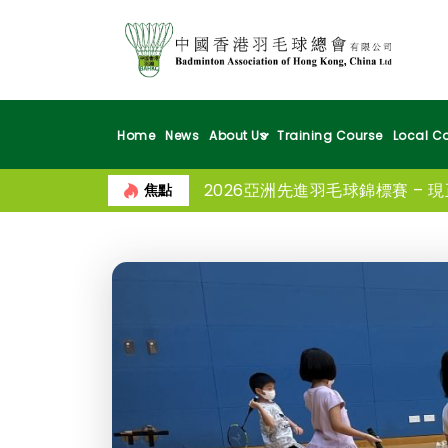
Home
News
About Us
Training Course
Local Co
2026亞洲先進羽毛球錦標賽 – 
焦點