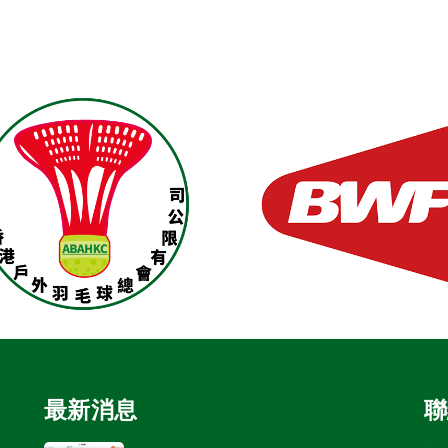
最新消息
聯