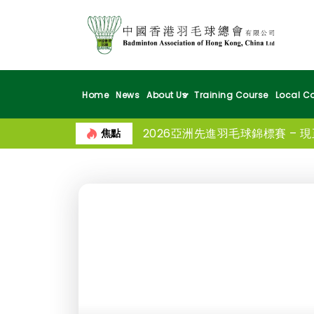
Home
News
About Us
Training Course
Local Co
2026亞洲先進羽毛球錦標賽 – 
焦點