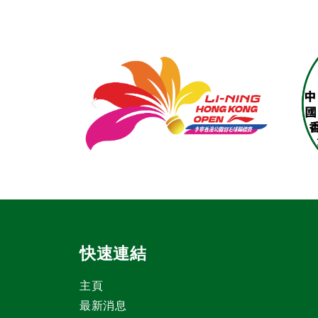
快速連結
主頁
最新消息