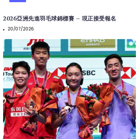
2026亞洲先進羽毛球錦標賽 – 現正接受報名
20/07/2026