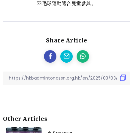
羽毛球運動適合兒童參與。
Share Article
Other Articles
Previous