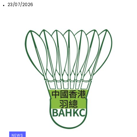
23/07/2026
NEWS