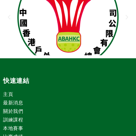
快速連結
主頁
最新消息
關於我們
訓練課程
本地賽事