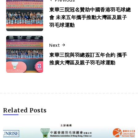
東華三院冠名贊助中國香港羽毛球總
會 未來五年攜手推動大灣區及親子
羽毛球運動
Next
東華三院與羽總簽訂五年合約 攜手
推廣大灣區及親子羽毛球運動
Related Posts