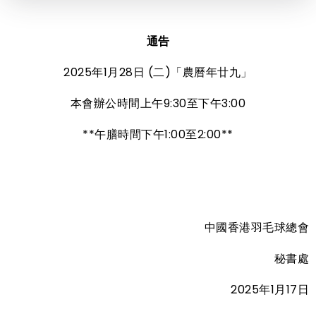
通告
2025年1月28日 (二)「農曆年廿九」
本會辦公時間上午9:30至下午3:00
**午膳時間下午1:00至2:00**
中國香港羽毛球總會
秘書處
2025年1月17日