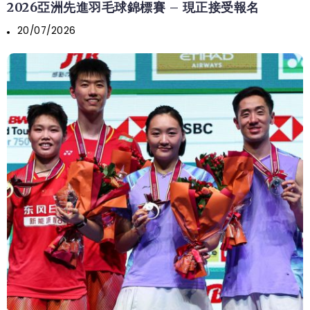
2026亞洲先進羽毛球錦標賽 – 現正接受報名
20/07/2026