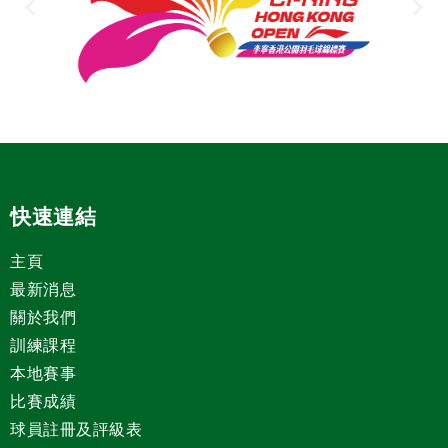
快速連結
主頁
最新消息
關於我們
訓練課程
本地賽事
比賽成績
球員註冊及評級表