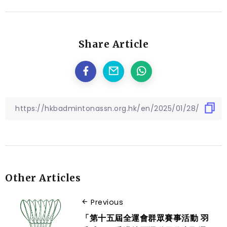
Share Article
Other Articles
Previous
「第十五屆全運會群眾賽事活動 羽