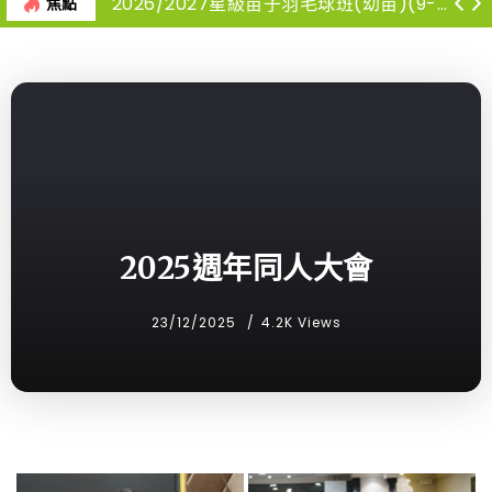
2026/2027星級苗子羽毛球班(幼苗)(9-12月)
焦點
2025週年同人大會
23/12/2025
4.2K Views