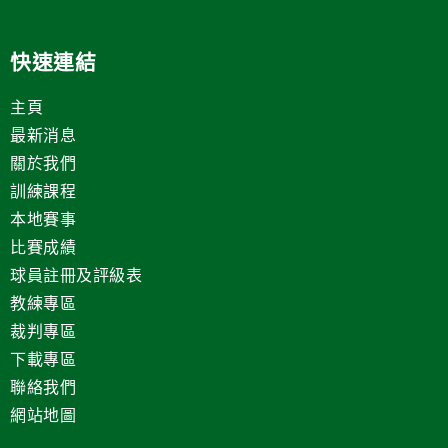
快速連結
主頁
最新消息
關於我們
訓練課程
本地賽事
比賽成績
球員註冊及評級表
教練專區
裁判專區
下載專區
聯絡我們
網站地圖