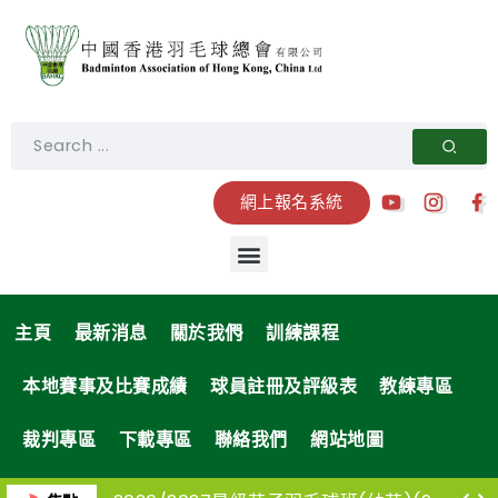
網上報名系統
主頁
最新消息
關於我們
訓練課程
本地賽事及比賽成績
球員註冊及評級表
教練專區
裁判專區
下載專區
聯絡我們
網站地圖