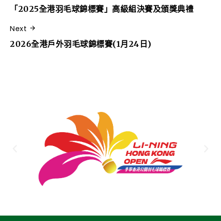
「2025全港羽毛球錦標賽」高級組決賽及頒獎典禮
Next
2026全港戶外羽毛球錦標賽(1月24日)