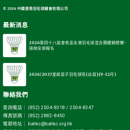
© 2026 中國
香港羽毛球總會有限公司
最新消息
2026第四十八屆會長盃全港羽毛球混合團體錦標賽-
接納全部報名
2026/2027星級苗子羽毛球班(幼苗)(9-12月)
聯絡我們
查詢電話： (852) 2504-8318 / 2504-8347
傳真號碼： (852) 2882-8450
電郵地址
：
bahkc@bahkc.org.hk