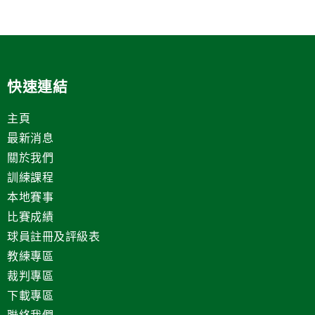
快速連結
主頁
最新消息
關於我們
訓練課程
本地賽事
比賽成績
球員註冊及評級表
教練專區
裁判專區
下載專區