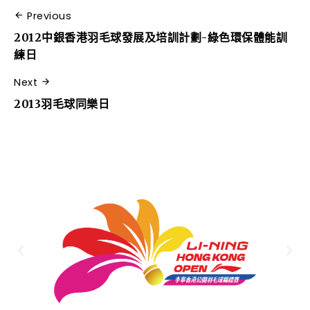
Previous
2012中銀香港羽毛球發展及培訓計劃-綠色環保體能訓
練日
Next
2013羽毛球同樂日