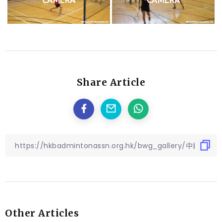
Share Article
Other Articles