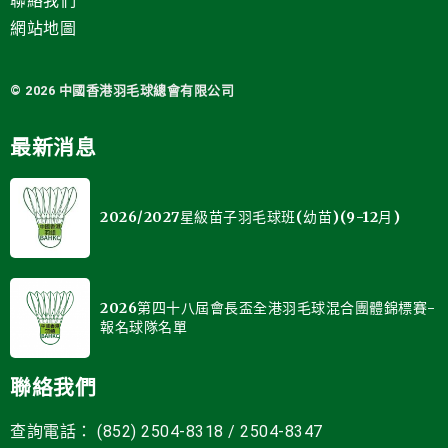
聯絡我們
網站地圖
© 2026 中國
香港羽毛球總會有限公司
最新消息
2026/2027星級苗子羽毛球班(幼苗)(9-12月)
2026第四十八屆會長盃全港羽毛球混合團體錦標賽-
報名球隊名單
聯絡我們
查詢電話： (852) 2504-8318 / 2504-8347