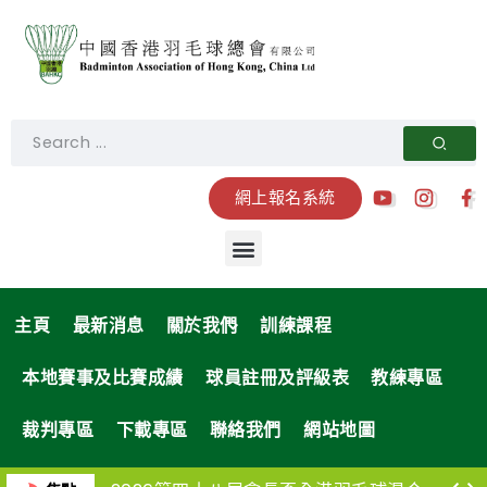
網上報名系統
主頁
最新消息
關於我們
訓練課程
本地賽事及比賽成績
球員註冊及評級表
教練專區
裁判專區
下載專區
聯絡我們
網站地圖