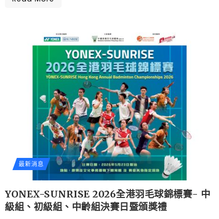
最新消息
YONEX-SUNRISE 2026全港羽毛球錦標賽- 中
級組、初級組、中齡組決賽日暨頒獎禮