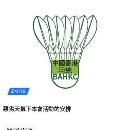
最新消息
惡劣天氣下本會活動的安排
Read More