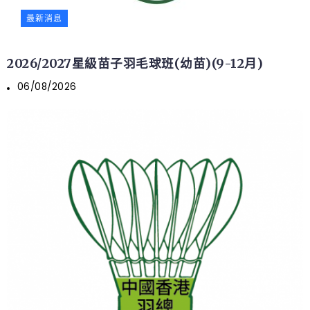
最新消息
2026/2027星級苗子羽毛球班(幼苗)(9-12月)
06/08/2026