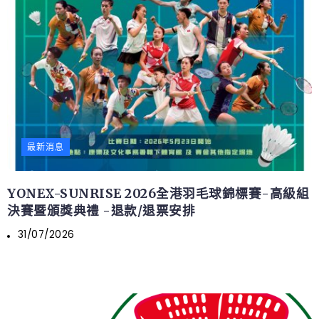
最新消息
YONEX-SUNRISE 2026全港羽毛球錦標賽-高級組
決賽暨頒獎典禮 -退款/退票安排
31/07/2026