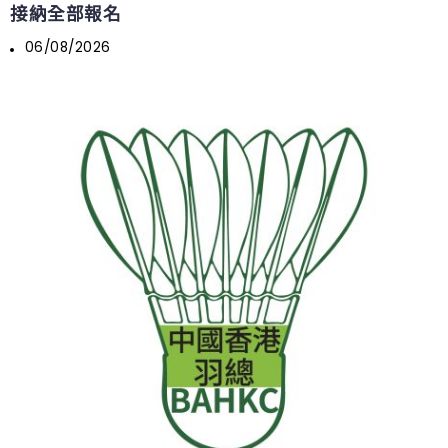
接納全部報名
06/08/2026