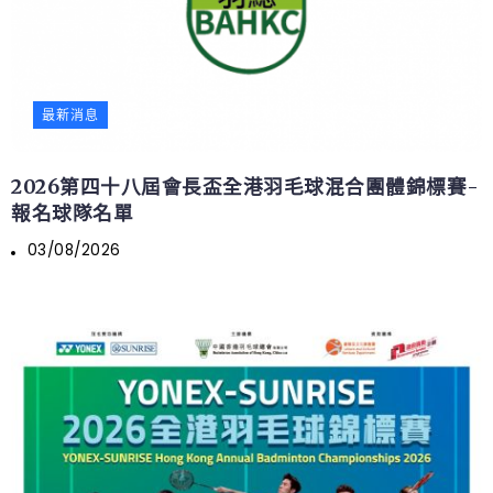
最新消息
2026第四十八屆會長盃全港羽毛球混合團體錦標賽-
報名球隊名單
03/08/2026