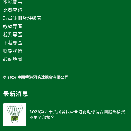
本地賽事
比賽成績
球員註冊及評級表
教練專區
裁判專區
下載專區
聯絡我們
網站地圖
© 2026 中國
香港羽毛球總會有限公司
最新消息
2026第四十八屆會長盃全港羽毛球混合團體錦標賽-
接納全部報名