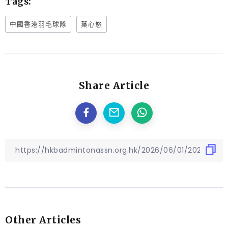
Tags:
中國香港羽毛球隊
葉心悠
Share Article
Other Articles