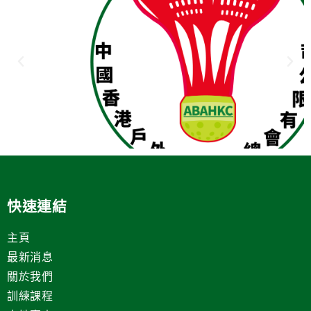
快速連結
主頁
最新消息
關於我們
訓練課程