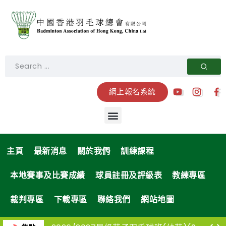
網上報名系統
主頁
最新消息
關於我們
訓練課程
本地賽事及比賽成績
球員註冊及評級表
教練專區
裁判專區
下載專區
聯絡我們
網站地圖