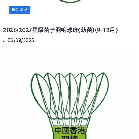
最新消息
2026/2027星級苗子羽毛球班(幼苗)(9-12月)
06/08/2026