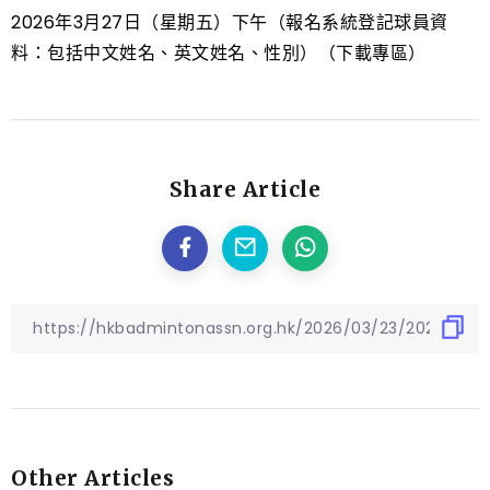
2026年3月27日（星期五）下午（報名系統登記球員資
料：包括中文姓名、英文姓名、性別）（下載專區）
Share Article
Other Articles