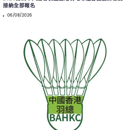
接納全部報名
06/08/2026