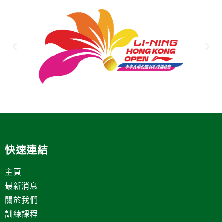
快速連結
主頁
最新消息
關於我們
訓練課程