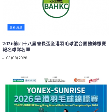
最新消息
2026第四十八屆會長盃全港羽毛球混合團體錦標賽-
報名球隊名單
03/08/2026