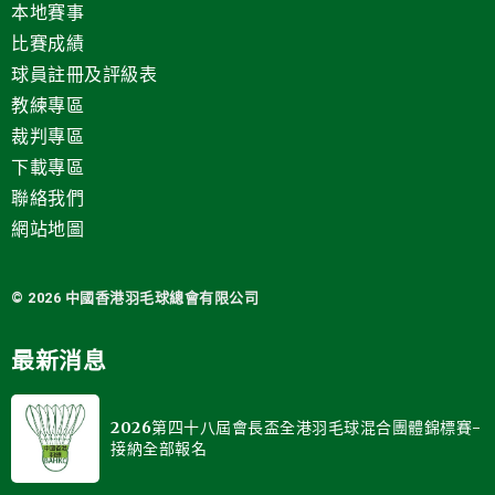
本地賽事
比賽成績
球員註冊及評級表
教練專區
裁判專區
下載專區
聯絡我們
網站地圖
© 2026 中國
香港羽毛球總會有限公司
最新消息
2026第四十八屆會長盃全港羽毛球混合團體錦標賽-
接納全部報名