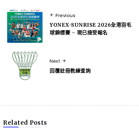
Previous
YONEX-SUNRISE 2026全港羽毛
球錦標賽 – 現已接受報名
Next
回覆註冊教練查詢
Related Posts