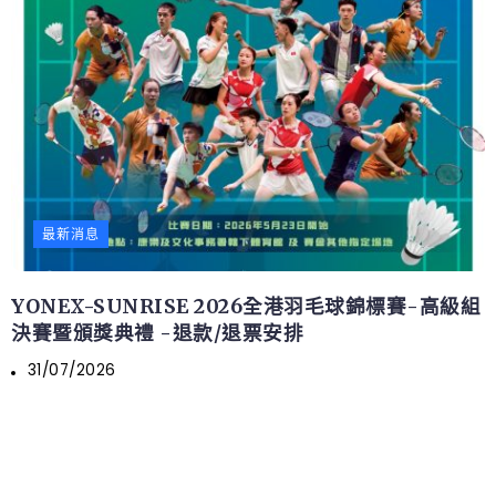
最新消息
YONEX-SUNRISE 2026全港羽毛球錦標賽-高級組
決賽暨頒獎典禮 -退款/退票安排
31/07/2026