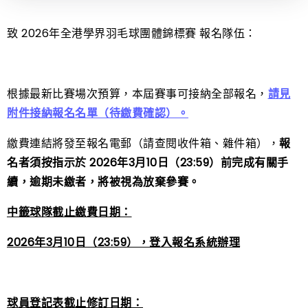
致 2026年全港學界羽毛球團體錦標賽 報名隊伍：
根據最新比賽場次預算，本屆賽事可接納全部報名，
請見
附件接納報名名單（待繳費確認）。
繳費連結將發至報名電郵（請查閱收件箱、雜件箱），
報
名者須按指示於 2026年3月10日（23:59）前完成有關手
續，逾期未繳者，將被視為放棄參賽。
中籤球隊截止繳費日期：
2026年3月10日（23:59），登入報名系統辦理
球員登記表截止修訂日期：