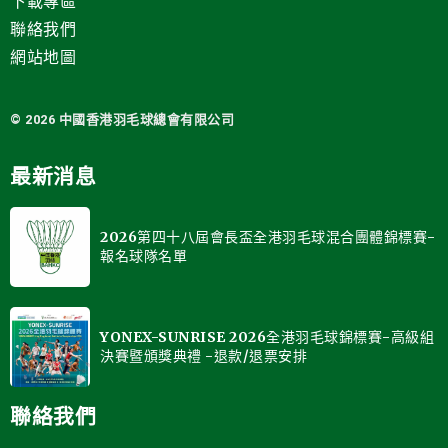
下載專區
聯絡我們
網站地圖
© 2026 中國
香港羽毛球總會有限公司
最新消息
2026第四十八屆會長盃全港羽毛球混合團體錦標賽-
報名球隊名單
YONEX-SUNRISE 2026全港羽毛球錦標賽-高級組
決賽暨頒獎典禮 -退款/退票安排
聯絡我們