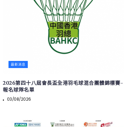
最新消息
2026第四十八屆會長盃全港羽毛球混合團體錦標賽-
報名球隊名單
03/08/2026