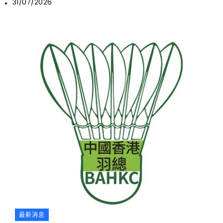
31/07/2026
最新消息