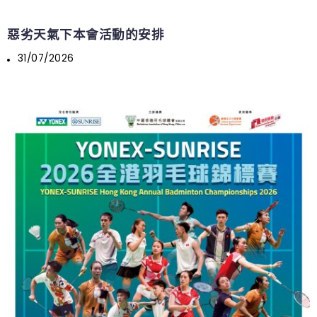
惡劣天氣下本會活動的安排
31/07/2026