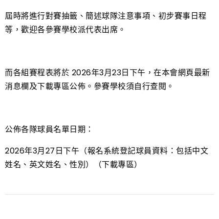
屆時將進行對賽抽籤、簡述球隊注意事項、初步賽事日程
等，歡迎各參賽學校派代表出席。
而各組賽程表將於 2026年3月23日下午，在本會網頁最新
消息欄及下載專區公佈。參賽學校須自行查閱。
公佈各隊球員名單日期：
2026年3月27日下午（報名系統登記球員資料：包括中文
姓名、英文姓名、性別）（下載專區）