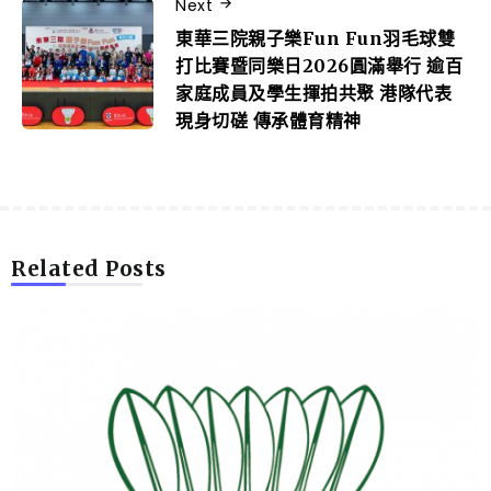
Next
東華三院親子樂Fun Fun羽毛球雙
打比賽暨同樂日2026圓滿舉行 逾百
家庭成員及學生揮拍共聚 港隊代表
現身切磋 傳承體育精神
Related Posts