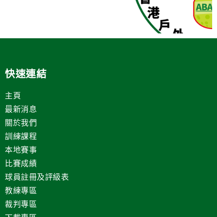
快速連結
主頁
最新消息
關於我們
訓練課程
本地賽事
比賽成績
球員註冊及評級表
教練專區
裁判專區