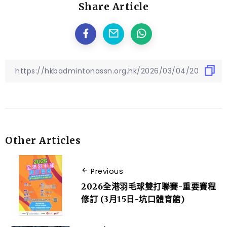
Share Article
Other Articles
Previous
2026全港羽毛球雙打聯賽-重要賽程
修訂 (3月15日-坑口體育館)