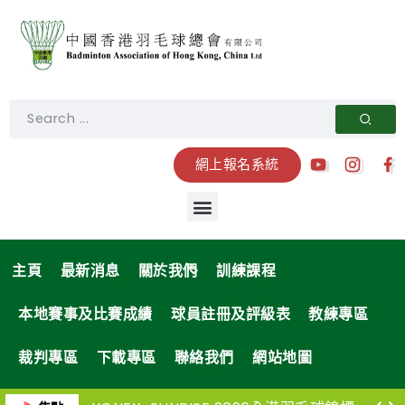
網上報名系統
主頁
最新消息
關於我們
訓練課程
本地賽事及比賽成績
球員註冊及評級表
教練專區
裁判專區
下載專區
聯絡我們
網站地圖