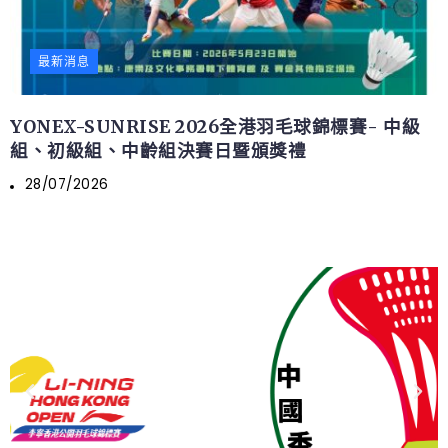
最新消息
YONEX-SUNRISE 2026全港羽毛球錦標賽- 中級
組、初級組、中齡組決賽日暨頒獎禮
28/07/2026