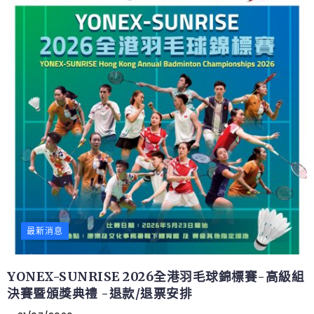
最新消息
YONEX-SUNRISE 2026全港羽毛球錦標賽-高級組
決賽暨頒獎典禮 -退款/退票安排