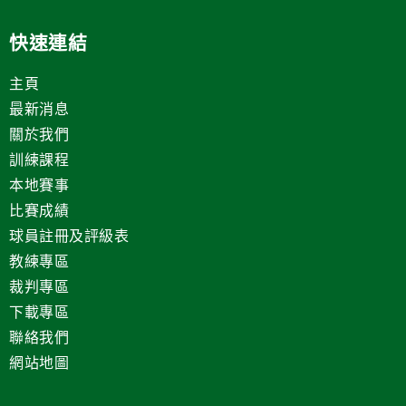
快速連結
主頁
最新消息
關於我們
訓練課程
本地賽事
比賽成績
球員註冊及評級表
教練專區
裁判專區
下載專區
聯絡我們
網站地圖