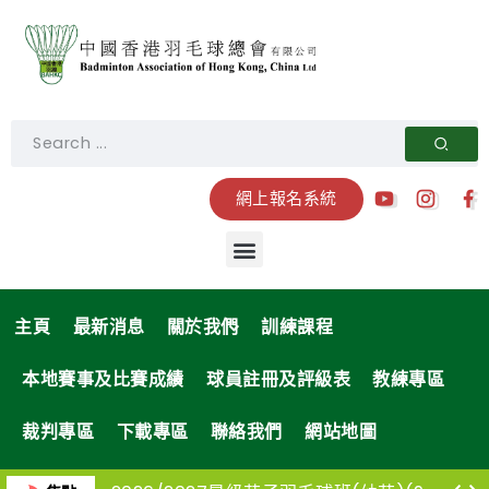
網上報名系統
主頁
最新消息
關於我們
訓練課程
本地賽事及比賽成績
球員註冊及評級表
教練專區
裁判專區
下載專區
聯絡我們
網站地圖