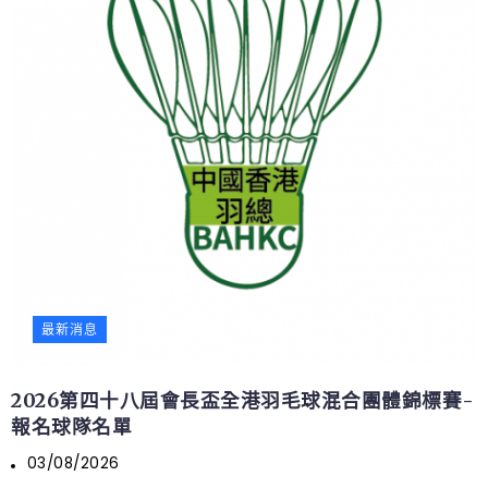
最新消息
2026第四十八屆會長盃全港羽毛球混合團體錦標賽-
報名球隊名單
03/08/2026