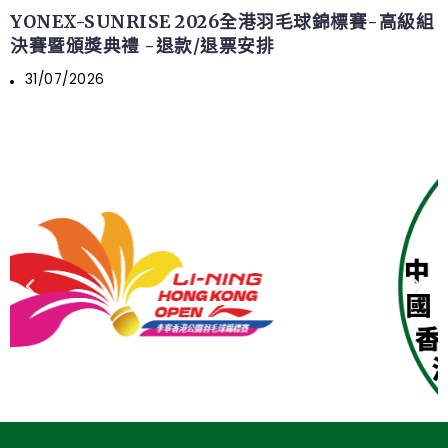
YONEX-SUNRISE 2026全港羽毛球錦標賽-高級組
決賽暨頒獎典禮 -退款/退票安排
31/07/2026