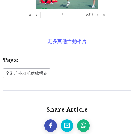
«
‹
of
3
›
»
更多其他活動相片
Tags:
全港戶外羽毛球錦標賽
Share Article