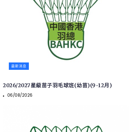
最新消息
2026/2027星級苗子羽毛球班(幼苗)(9-12月)
06/08/2026