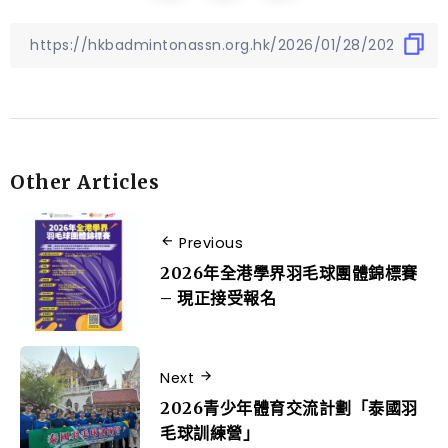
Other Articles
Previous
2026年全港學界羽毛球團體錦標賽
– 現正接受報名
Next
2026青少年體育交流計劃「泰國羽
毛球訓練營」