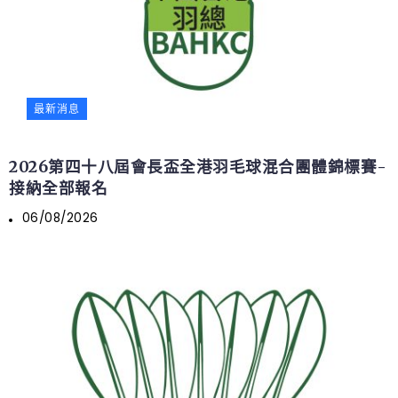
最新消息
2026第四十八屆會長盃全港羽毛球混合團體錦標賽-
接納全部報名
06/08/2026