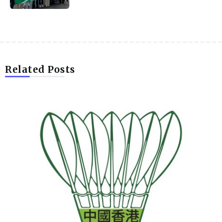
Related Posts