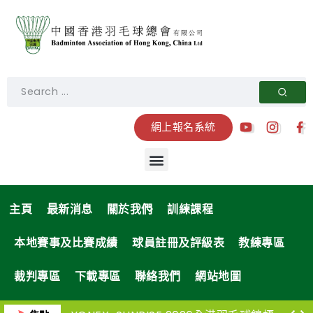
網上報名系統
主頁
最新消息
關於我們
訓練課程
本地賽事及比賽成績
球員註冊及評級表
教練專區
裁判專區
下載專區
聯絡我們
網站地圖