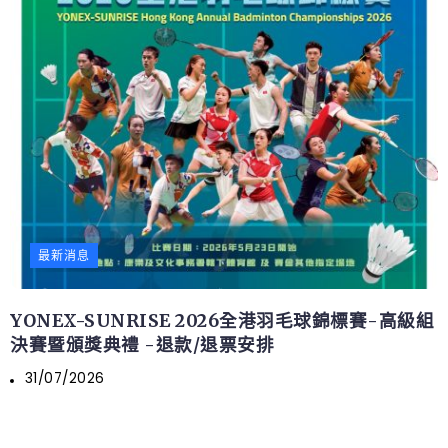
最新消息
YONEX-SUNRISE 2026全港羽毛球錦標賽-高級組
決賽暨頒獎典禮 -退款/退票安排
31/07/2026