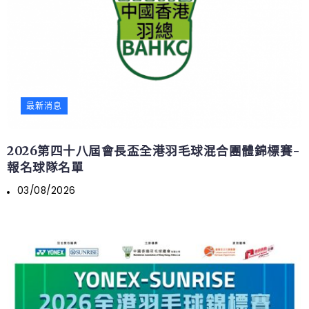
最新消息
2026第四十八屆會長盃全港羽毛球混合團體錦標賽-
報名球隊名單
03/08/2026