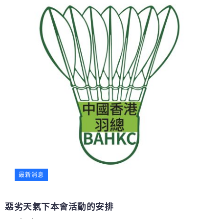
最新消息
惡劣天氣下本會活動的安排