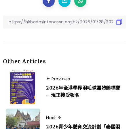
Other Articles
Previous
2026年全港學界羽毛球團體錦標賽
– 現正接受報名
Next
2026青少年體育交流計劃「泰國羽