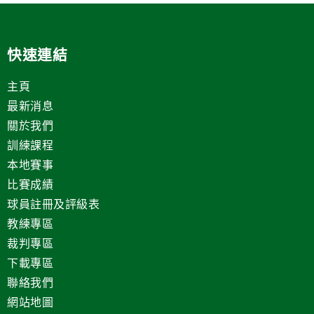
快速連結
主頁
最新消息
關於我們
訓練課程
本地賽事
比賽成績
球員註冊及評級表
教練專區
裁判專區
下載專區
聯絡我們
網站地圖