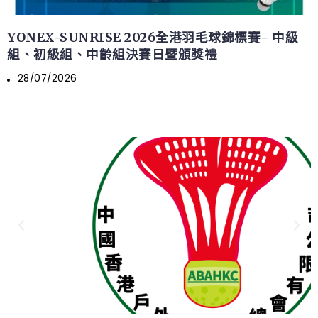
YONEX-SUNRISE 2026全港羽毛球錦標賽- 中級
組、初級組、中齡組決賽日暨頒獎禮
28/07/2026