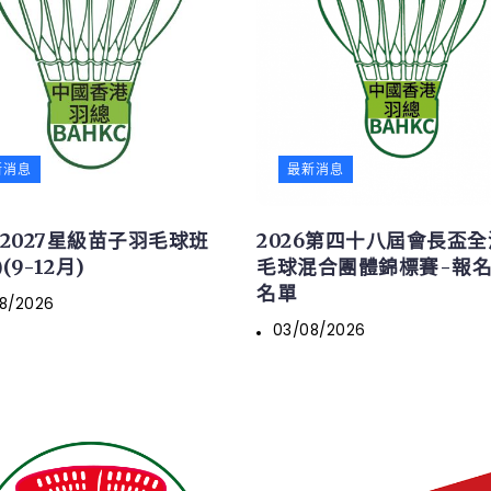
新消息
最新消息
6/2027星級苗子羽毛球班
2026第四十八屆會長盃
(9-12月)
毛球混合團體錦標賽-報
名單
8/2026
03/08/2026