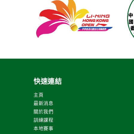
快速連結
主頁
最新消息
關於我們
訓練課程
本地賽事