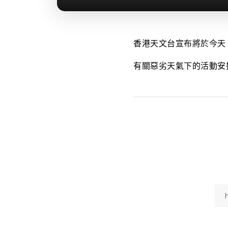
香港天文台宣布將於今天（
有關惡劣天氣下的活動安