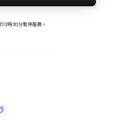
12時30分暫停服務。