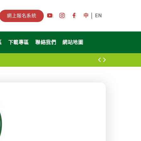
中
EN
網上報名系統
區
下載專區
聯絡我們
網站地圖