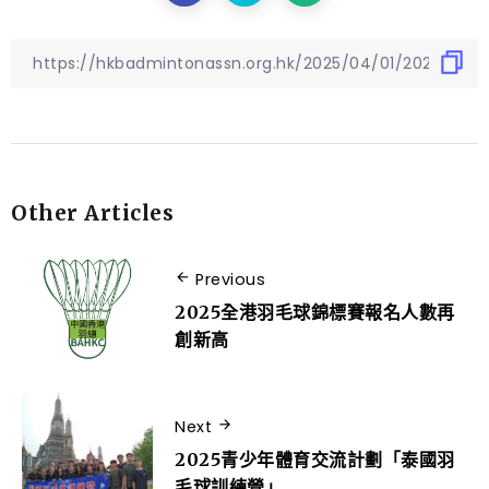
Other Articles
Previous
2025全港羽毛球錦標賽報名人數再
創新高
Next
2025青少年體育交流計劃「泰國羽
毛球訓練營」