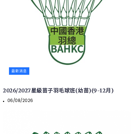
最新消息
2026/2027星級苗子羽毛球班(幼苗)(9-12月)
06/08/2026