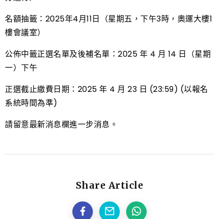
名額抽籤：2025年4月11日（星期五，下午3時，奧運大樓1
樓會議室）
公佈中籤正選名單及後補名單：2025 年 4 月 14 日（星期
一）下午
正選截止繳費日期：2025 年 4 月 23 日 (23:59) (以報名
系統時間為準)
請留意最新消息欄進一步消息。
Share Article