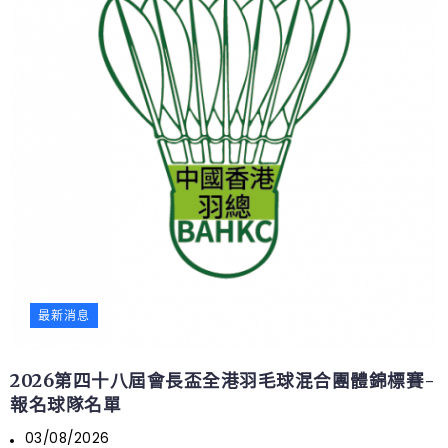
最新消息
2026第四十八屆會長盃全港羽毛球混合團體錦標賽-
報名球隊名單
03/08/2026