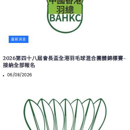
最新消息
2026第四十八屆會長盃全港羽毛球混合團體錦標賽-
接納全部報名
06/08/2026