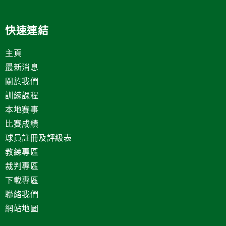
快速連結
主頁
最新消息
關於我們
訓練課程
本地賽事
比賽成績
球員註冊及評級表
教練專區
裁判專區
下載專區
聯絡我們
網站地圖