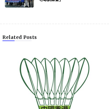
Related Posts