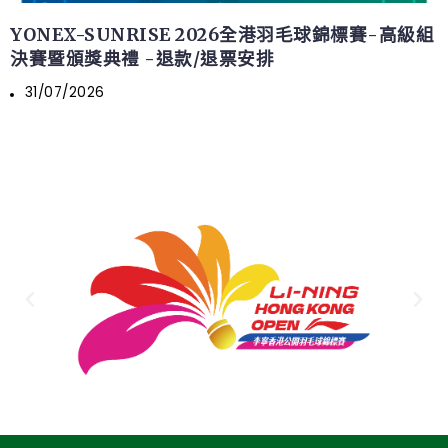
YONEX-SUNRISE 2026全港羽毛球錦標賽-高級組
決賽暨頒獎典禮 -退款/退票安排
31/07/2026