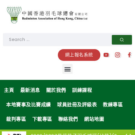
網上報名系統
主頁
最新消息
關於我們
訓練課程
本地賽事及比賽成績
球員註冊及評級表
教練專區
裁判專區
下載專區
聯絡我們
網站地圖