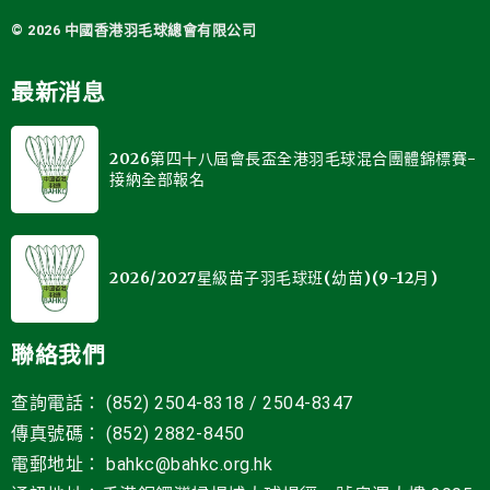
© 2026 中國
香港羽毛球總會有限公司
最新消息
2026第四十八屆會長盃全港羽毛球混合團體錦標賽-
接納全部報名
2026/2027星級苗子羽毛球班(幼苗)(9-12月)
聯絡我們
查詢電話： (852) 2504-8318 / 2504-8347
傳真號碼： (852) 2882-8450
電郵地址
：
bahkc@bahkc.org.hk