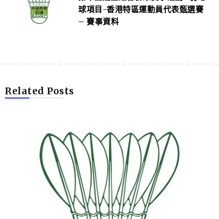
球項目-香港特區運動員代表甄選賽
– 賽事資料
Related Posts