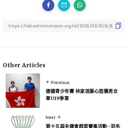
Other Articles
Previous
德國青少年賽 林家滔葉心悠獲男女
單U19季軍
Next
第十五屆全運會群眾賽事活動–羽毛