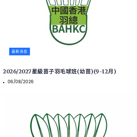
最新消息
2026/2027星級苗子羽毛球班(幼苗)(9-12月)
06/08/2026