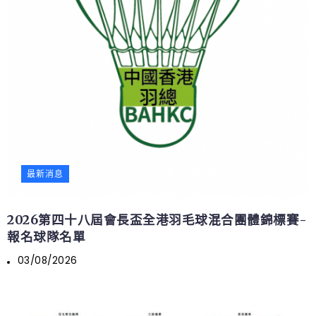
最新消息
2026第四十八屆會長盃全港羽毛球混合團體錦標賽-
報名球隊名單
03/08/2026