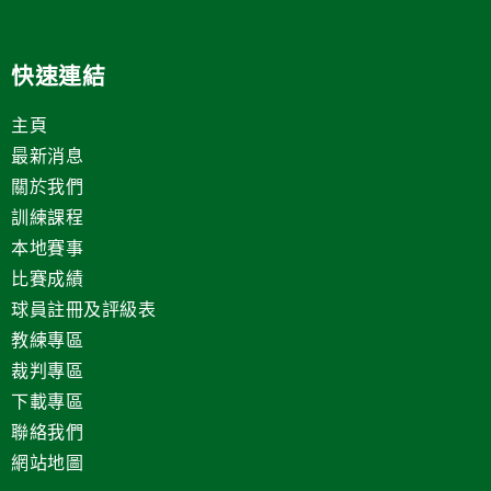
快速連結
主頁
最新消息
關於我們
訓練課程
本地賽事
比賽成績
球員註冊及評級表
教練專區
裁判專區
下載專區
聯絡我們
網站地圖