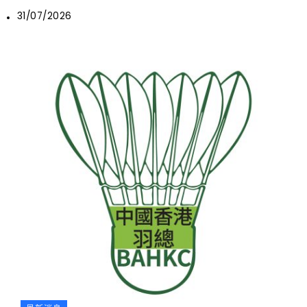
31/07/2026