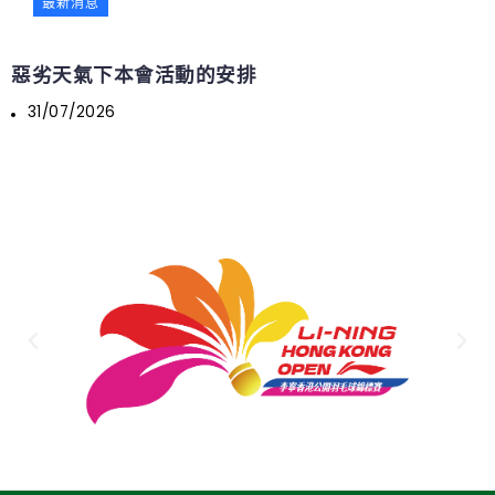
最新消息
惡劣天氣下本會活動的安排
31/07/2026