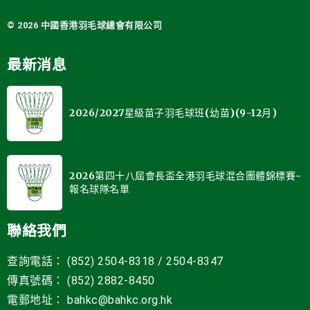
© 2026 中國
香港羽毛球總會有限公司
最新消息
2026/2027星級苗子羽毛球班(幼苗)(9-12月)
2026第四十八屆會長盃全港羽毛球混合團體錦標賽-
報名球隊名單
聯絡我們
查詢電話： (852) 2504-8318 / 2504-8347
傳真號碼： (852) 2882-8450
電郵地址
：
bahkc@bahkc.org.hk