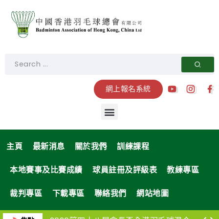
網上報名系統
主頁
最新消息
關於我們
訓練課程
本地賽事及比賽成績
球員註冊及評級表
教練專區
裁判專區
下載專區
聯絡我們
網站地圖