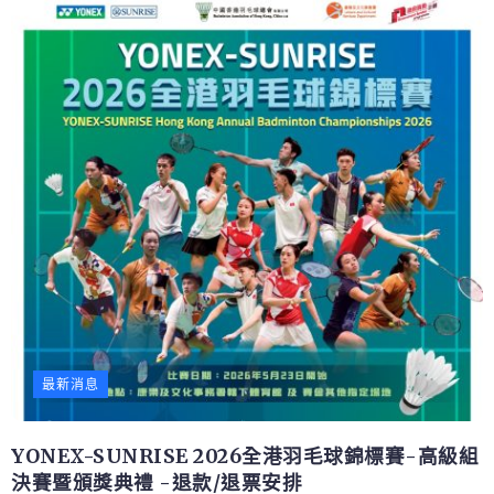
最新消息
YONEX-SUNRISE 2026全港羽毛球錦標賽-高級組
決賽暨頒獎典禮 -退款/退票安排