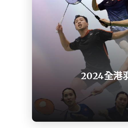
2024全港