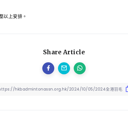
整以上安排。
Share Article