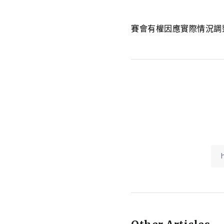
賽會有權因應實際情況調