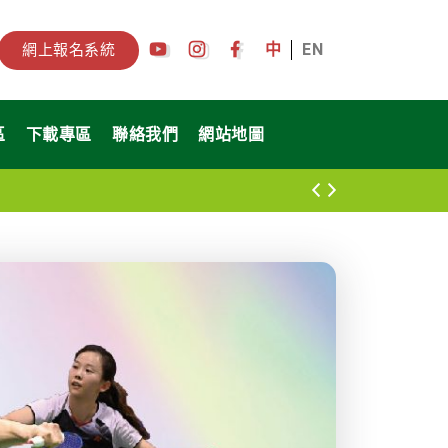
中
EN
網上報名系統
區
下載專區
聯絡我們
網站地圖