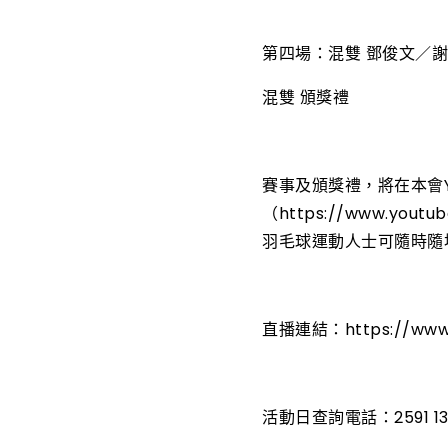
第四場：混雙 鄧俊文／謝
混雙 頒獎禮
賽事及頒獎禮，將在本會Yo
（https://www.you
羽毛球運動人士可隨時隨
直播連結：https://www.
活動日查詢電話：2591 13