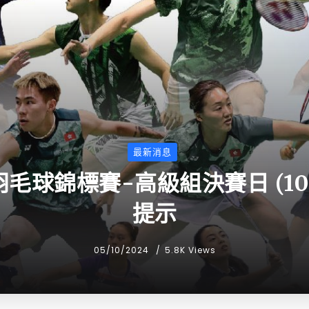
最新消息
羽毛球錦標賽-高級組決賽日 (1
提示
05/10/2024
5.8K Views