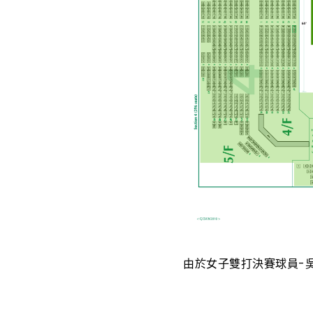
由於女子雙打決賽球員-