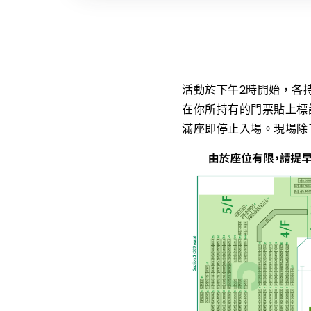
活動於下午2時開始，各
在你所持有的門票貼上標
滿座即停止入場。現場除