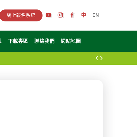
中
EN
網上報名系統
區
下載專區
聯絡我們
網站地圖