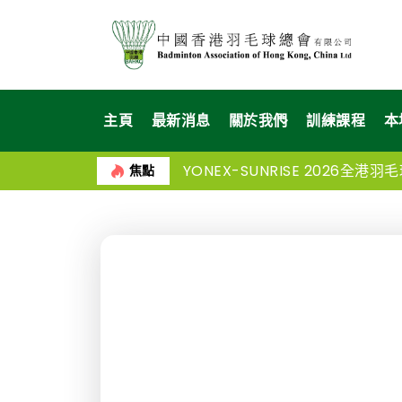
主頁
最新消息
關於我們
訓練課程
本
YONEX-SUNRISE 2026
焦點