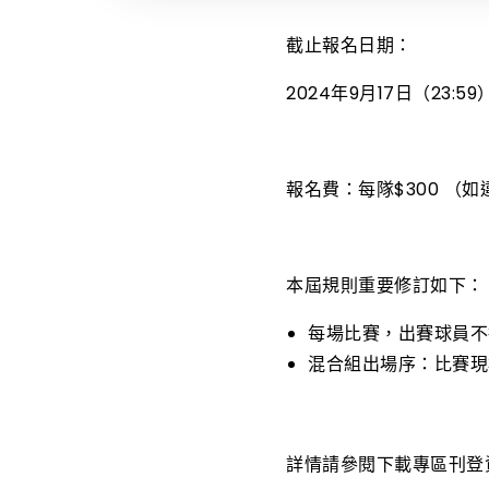
截止報名日期：
2024年9月17日（23
報名費：每隊$300 （
本屆規則重要修訂如下：
每場比賽，出賽球員不
混合組出場序：比賽現
詳情請參閱下載專區刊登