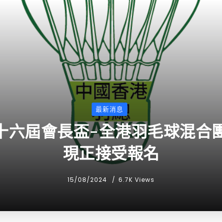
最新消息
四十六屆會長盃-全港羽毛球混合
現正接受報名
15/08/2024
6.7K Views