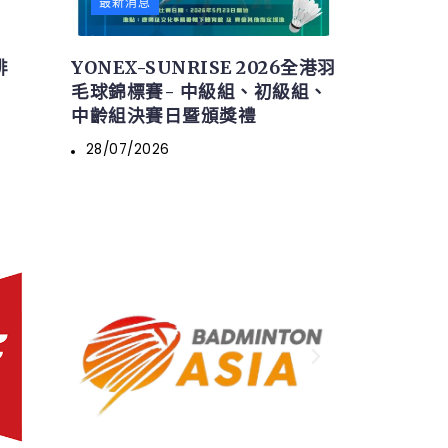
最新消息
排
YONEX-SUNRISE 2026全港羽
毛球錦標賽- 中級組、初級組、
中齡組決賽日暨頒獎禮
28/07/2026