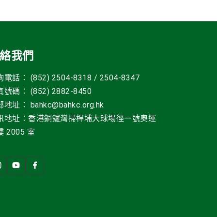
絡我們
電話： (852) 2504-8318 / 2504-8347
號碼： (852) 2882-8450
郵地址
：
bahkc@bahkc.org.hk
訊地址：香港銅鑼灣掃桿埔大球場徑一號
奧運
 2005 室