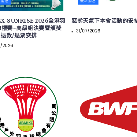
新消息
最新消息
X-SUNRISE 2026全港羽
惡劣天氣下本會活動的安
錦標賽-高級組決賽暨頒獎
31/07/2026
-退款/退票安排
7/2026