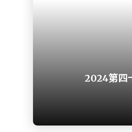
2024第