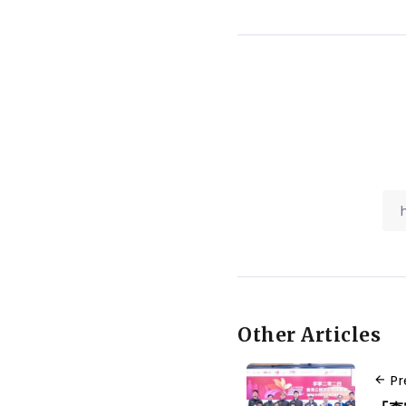
Other Articles
Pr