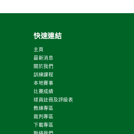
快速連結
主頁
最新消息
關於我們
訓練課程
本地賽事
比賽成績
球員註冊及評級表
教練專區
裁判專區
下載專區
聯絡我們