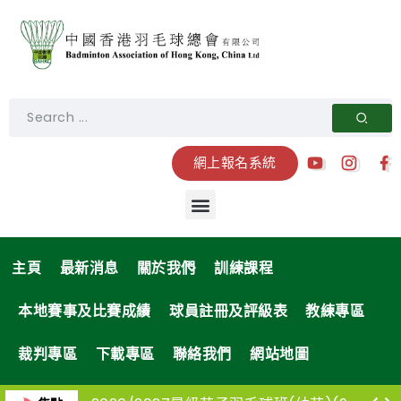
網上報名系統
主頁
最新消息
關於我們
訓練課程
本地賽事及比賽成績
球員註冊及評級表
教練專區
裁判專區
下載專區
聯絡我們
網站地圖