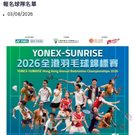
報名球隊名單
03/08/2026