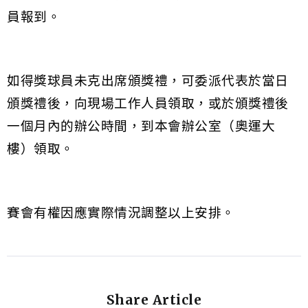
員報到。
如得獎球員未克出席頒獎禮，可委派代表於當日
頒獎禮後，向現場工作人員領取，或於頒獎禮後
一個月內的辦公時間，到本會辦公室（奧運大
樓）領取。
賽會有權因應實際情況調整以上安排。
Share Article