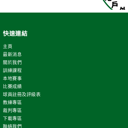
快速連結
主頁
最新消息
關於我們
訓練課程
本地賽事
比賽成績
球員註冊及評級表
教練專區
裁判專區
下載專區
聯絡我們