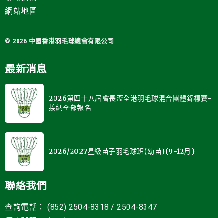
網站地圖
© 2026 中國
香港羽毛球總會有限公司
最新消息
2026第四十八屆會長盃全港羽毛球混合團體錦標賽-
接納全部報名
2026/2027星級苗子羽毛球班(幼苗)(9-12月)
聯絡我們
查詢電話： (852) 2504-8318 / 2504-8347