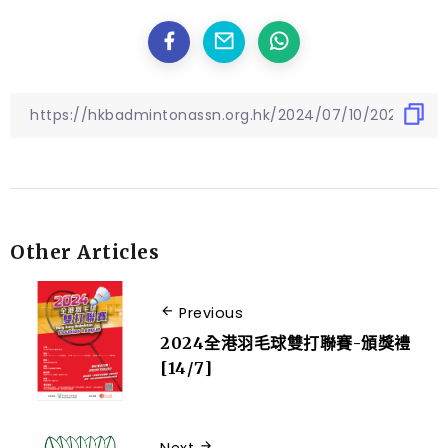
Other Articles
Previous
2024全港羽毛球雙打聯賽-頒獎禮
[14/7]
Next