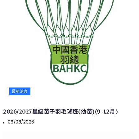
最新消息
2026/2027星級苗子羽毛球班(幼苗)(9-12月)
06/08/2026