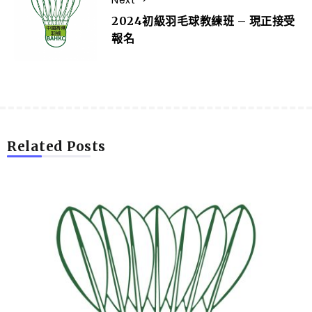
2024初級羽毛球教練班 – 現正接受
報名
Related Posts