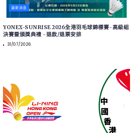
最新消息
YONEX-SUNRISE 2026全港羽毛球錦標賽-高級組
決賽暨頒獎典禮 -退款/退票安排
31/07/2026