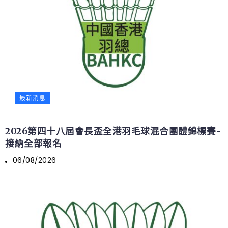
最新消息
2026第四十八屆會長盃全港羽毛球混合團體錦標賽-
接納全部報名
06/08/2026