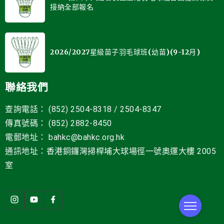
接納全部報名
2026/2027星級苗子羽毛球班(幼苗)(9-12月)
聯絡我們
查詢電話： (852) 2504-8318 / 2504-8347
傳真號碼： (852) 2882-8450
電郵地址
：
bahkc@bahkc.org.hk
通訊地址：香港銅鑼灣掃桿埔大球場徑一號
奧運大樓 2005
室