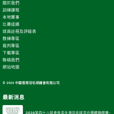
關於我們
訓練課程
本地賽事
比賽成績
球員註冊及評級表
教練專區
裁判專區
下載專區
聯絡我們
網站地圖
© 2026 中國
香港羽毛球總會有限公司
最新消息
2026第四十八屆會長盃全港羽毛球混合團體錦標賽-