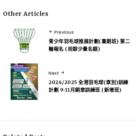
Other Articles
Previous
青少年羽毛球推展計劃(暑期班) 第二
輪報名 (尚餘少量名額)
Next
2024/2025 全港羽毛球(章別)訓練
計劃 9-11月銅章訓練班 (新增班)