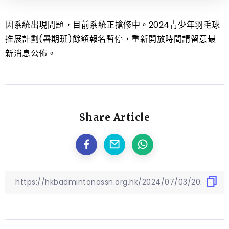
因系統出現問題，目前系統正搶修中。2024青少年羽毛球
推展計劃(暑期班)餘額報名暫停，重新開放時間請留意最
新消息公佈。
Share Article