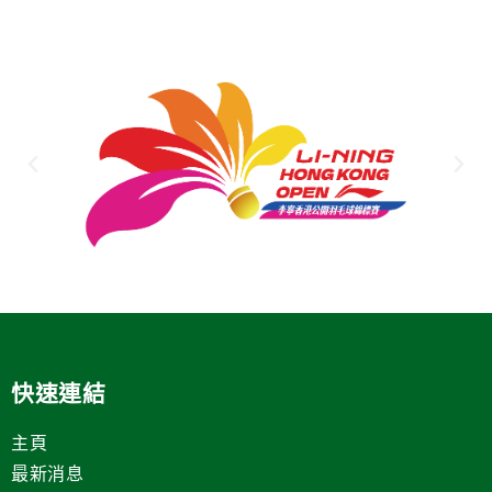
快速連結
主頁
最新消息