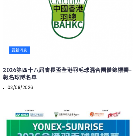
最新消息
2026第四十八屆會長盃全港羽毛球混合團體錦標賽-
報名球隊名單
03/08/2026