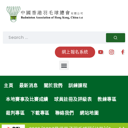
網上報名系統
主頁
最新消息
關於我們
訓練課程
本地賽事及比賽成績
球員註冊及評級表
教練專區
裁判專區
下載專區
聯絡我們
網站地圖