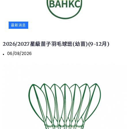
最新消息
2026/2027星級苗子羽毛球班(幼苗)(9-12月)
06/08/2026