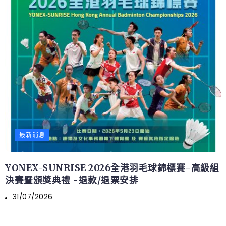
最新消息
YONEX-SUNRISE 2026全港羽毛球錦標賽-高級組
決賽暨頒獎典禮 -退款/退票安排
31/07/2026