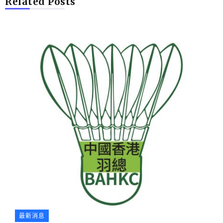
Related Posts
最新消息