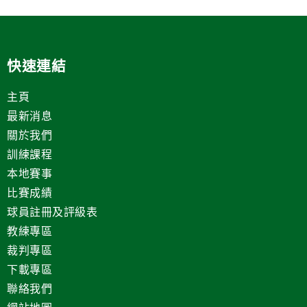
快速連結
主頁
最新消息
關於我們
訓練課程
本地賽事
比賽成績
球員註冊及評級表
教練專區
裁判專區
下載專區
聯絡我們