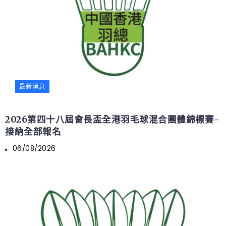
最新消息
2026第四十八屆會長盃全港羽毛球混合團體錦標賽-
接納全部報名
06/08/2026