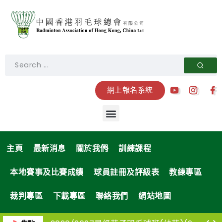
網上報名系統
主頁
最新消息
關於我們
訓練課程
本地賽事及比賽成績
球員註冊及評級表
教練專區
裁判專區
下載專區
聯絡我們
網站地圖