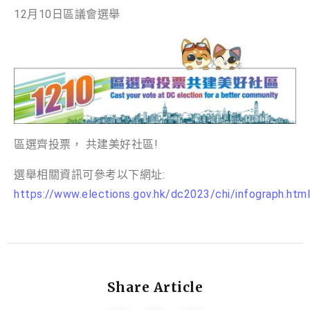
12月10日區議會選舉
區選齊投票， 共建美好社區!
選舉相關資訊可參考以下網址:
https://www.elections.gov.hk/dc2023/chi/infograph.html
Share Article