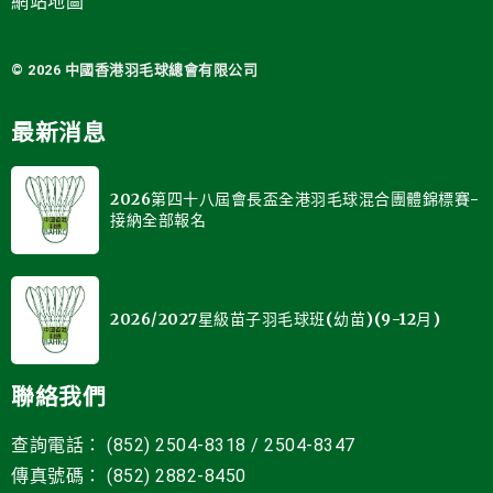
網站地圖
© 2026 中國
香港羽毛球總會有限公司
最新消息
2026第四十八屆會長盃全港羽毛球混合團體錦標賽-
接納全部報名
2026/2027星級苗子羽毛球班(幼苗)(9-12月)
聯絡我們
查詢電話： (852) 2504-8318 / 2504-8347
傳真號碼： (852) 2882-8450