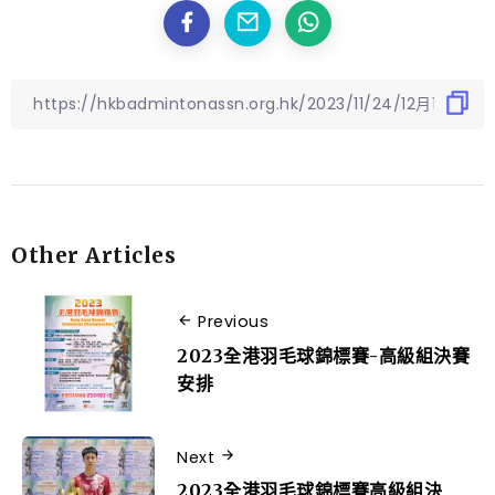
Other Articles
Previous
2023全港羽毛球錦標賽-高級組決賽
安排
Next
2023全港羽毛球錦標賽高級組決