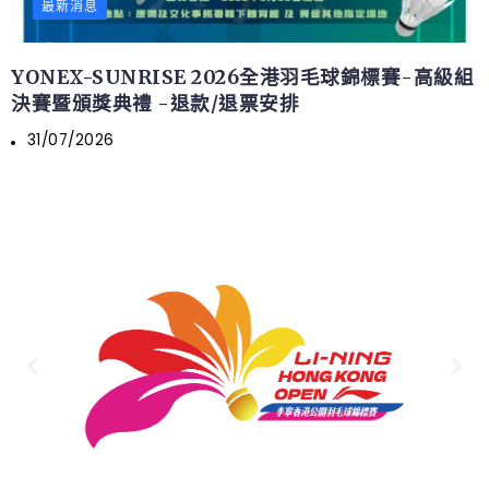
最新消息
YONEX-SUNRISE 2026全港羽毛球錦標賽-高級組
決賽暨頒獎典禮 -退款/退票安排
31/07/2026