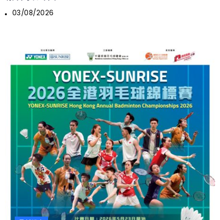
03/08/2026