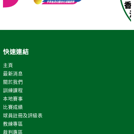
快速連結
主頁
最新消息
關於我們
訓練課程
本地賽事
比賽成績
球員註冊及評級表
教練專區
裁判專區