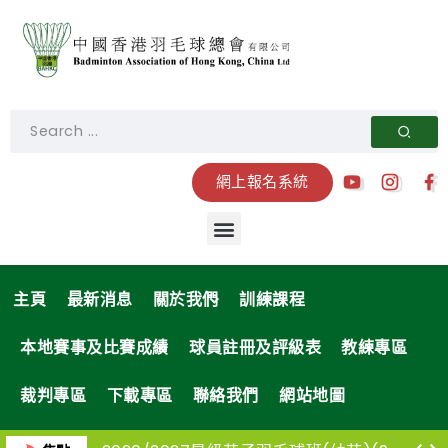
網上報名系統
主頁
最新消息
關於我們
訓練課程
本地賽事及比賽成績
球員註冊及評級表
教練專區
裁判專區
下載專區
聯絡我們
網站地圖