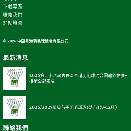
下載專區
聯絡我們
網站地圖
© 2026 中國
香港羽毛球總會有限公司
最新消息
2026第四十八屆會長盃全港羽毛球混合團體錦標賽-
接納全部報名
2026/2027星級苗子羽毛球班(幼苗)(9-12月)
聯絡我們