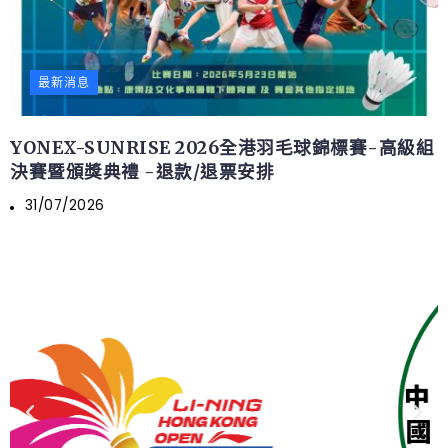
最新消息
YONEX-SUNRISE 2026全港羽毛球錦標賽-高級組
決賽暨頒獎典禮 -退款/退票安排
31/07/2026