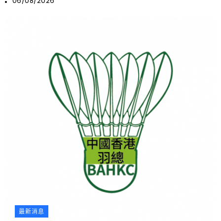
06/08/2026
最新消息