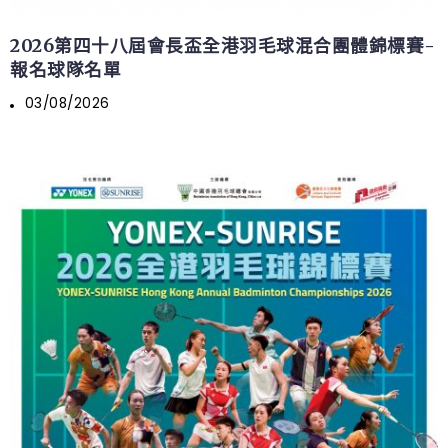
2026第四十八屆會長盃全港羽毛球混合團體錦標賽-
報名球隊名單
03/08/2026