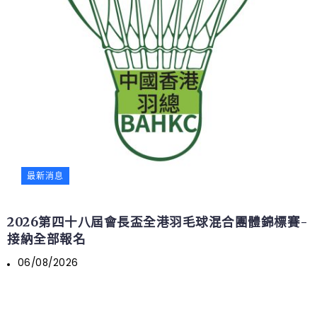
最新消息
2026第四十八屆會長盃全港羽毛球混合團體錦標賽-
接納全部報名
06/08/2026