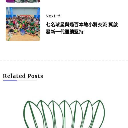
Next
七名球星與過百本地小將交流 冀啟
發新一代繼續堅持
Related Posts