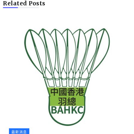
Related Posts
最新消息