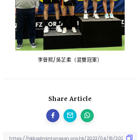
李晉熙/吳芷柔（混雙冠軍）
Share Article