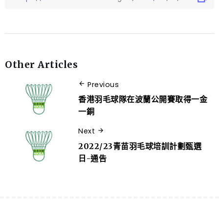
Other Articles
Previous
香港羽毛球隊在波蘭公開賽取得一金
一銅
Next
2022/23青苗羽毛球培訓計劃甄選
日-通告