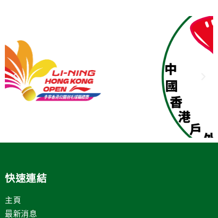
快速連結
主頁
最新消息