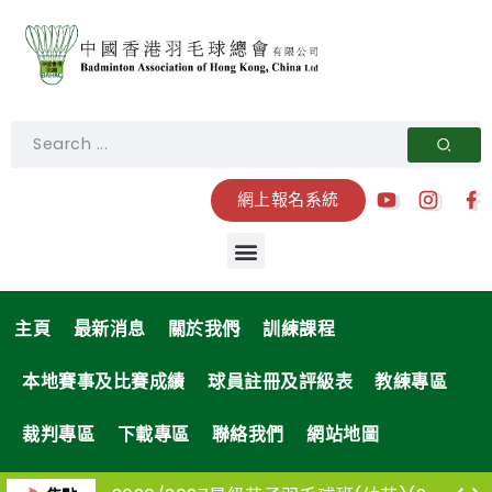
網上報名系統
主頁
最新消息
關於我們
訓練課程
本地賽事及比賽成績
球員註冊及評級表
教練專區
裁判專區
下載專區
聯絡我們
網站地圖