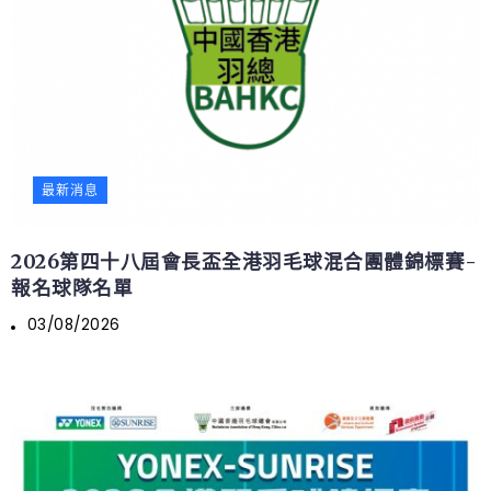
最新消息
2026第四十八屆會長盃全港羽毛球混合團體錦標賽-
報名球隊名單
03/08/2026