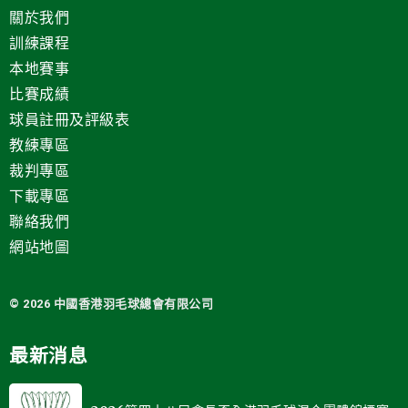
關於我們
訓練課程
本地賽事
比賽成績
球員註冊及評級表
教練專區
裁判專區
下載專區
聯絡我們
網站地圖
© 2026 中國
香港羽毛球總會有限公司
最新消息