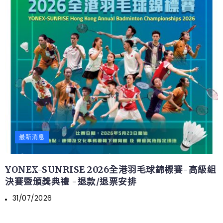
最新消息
YONEX-SUNRISE 2026全港羽毛球錦標賽-高級組
決賽暨頒獎典禮 -退款/退票安排
31/07/2026