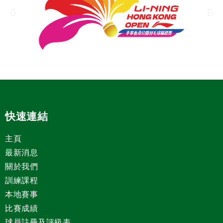
快速連結
主頁
最新消息
關於我們
訓練課程
本地賽事
比賽成績
球員註冊及評級表