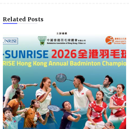
Related Posts