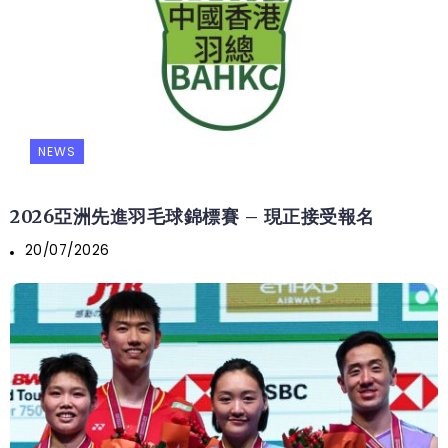
NEWS
2026亞洲先進羽毛球錦標賽 – 現正接受報名
20/07/2026