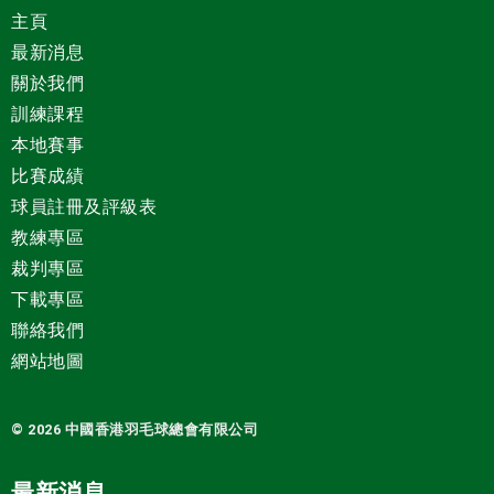
主頁
最新消息
關於我們
訓練課程
本地賽事
比賽成績
球員註冊及評級表
教練專區
裁判專區
下載專區
聯絡我們
網站地圖
© 2026 中國
香港羽毛球總會有限公司
最新消息