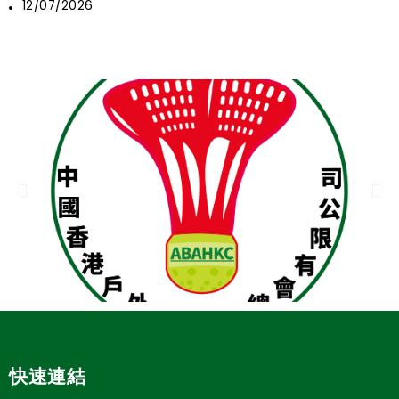
12/07/2026
快速連結