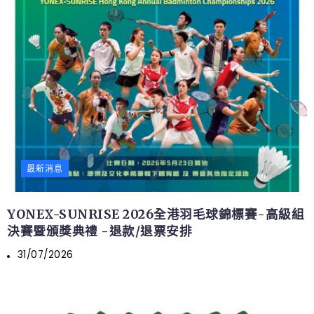
最新消息
YONEX-SUNRISE 2026全港羽毛球錦標賽-高級組
決賽暨頒獎典禮 -退款/退票安排
31/07/2026