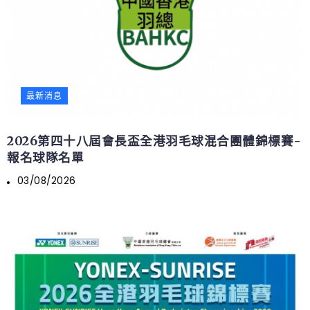
最新消息
2026第四十八屆會長盃全港羽毛球混合團體錦標賽-
報名球隊名單
03/08/2026