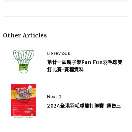
Other Articles
Previous
第廿一屆親子樂Fun Fun羽毛球雙
打比賽-賽程資料
Next
2024全港羽毛球雙打聯賽-通告三