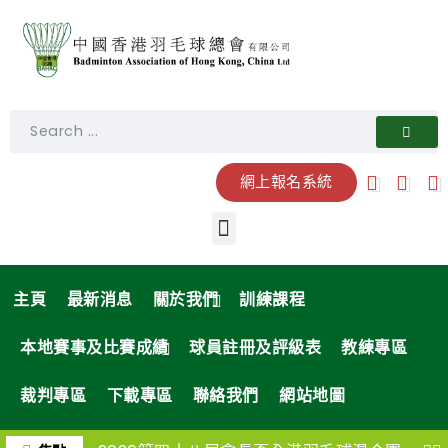
網上報名系統
主頁
最新消息
關於我們
訓練課程
本地賽事及比賽成績
球員註冊及評級表
教練專區
裁判專區
下載專區
聯絡我們
網站地圖