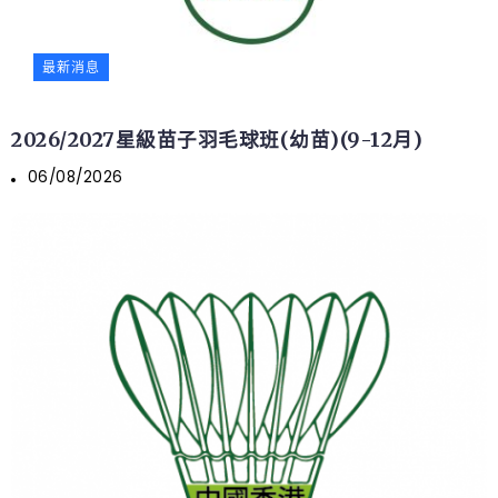
最新消息
2026/2027星級苗子羽毛球班(幼苗)(9-12月)
06/08/2026