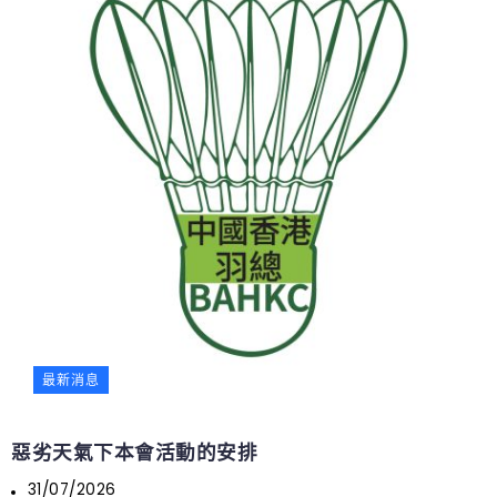
最新消息
惡劣天氣下本會活動的安排
31/07/2026