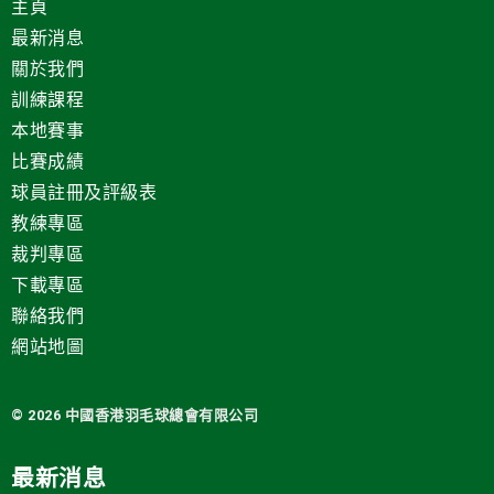
主頁
最新消息
關於我們
訓練課程
本地賽事
比賽成績
球員註冊及評級表
教練專區
裁判專區
下載專區
聯絡我們
網站地圖
© 2026 中國
香港羽毛球總會有限公司
最新消息