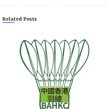
Related Posts